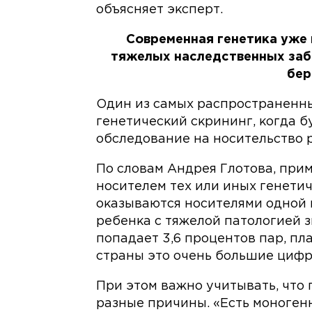
объясняет эксперт.
Современная генетика уже 
тяжелых наследственных заб
бер
Один из самых распространенн
генетический скрининг, когда 
обследование на носительство 
По словам Андрея Глотова, при
носителем тех или иных генетич
оказываются носителями одной 
ребенка с тяжелой патологией з
попадает 3,6 процентов пар, п
страны это очень большие цифр
При этом важно учитывать, что 
разные причины. «Есть моноген