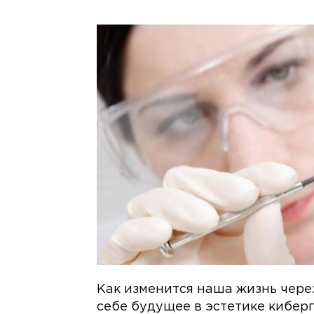
Как изменится наша жизнь чере
себе будущее в эстетике кибер