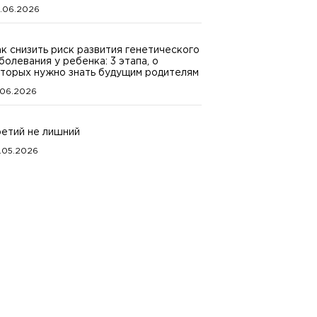
.06.2026
к снизить риск развития генетического
болевания у ребенка: 3 этапа, о
торых нужно знать будущим родителям
.06.2026
етий не лишний
.05.2026