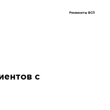
Реквизиты ВСП
иентов с