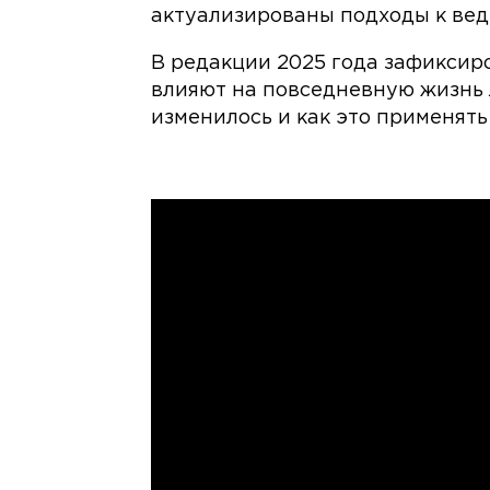
актуализированы подходы к вед
В редакции 2025 года зафиксир
влияют на повседневную жизнь 
изменилось и как это применять