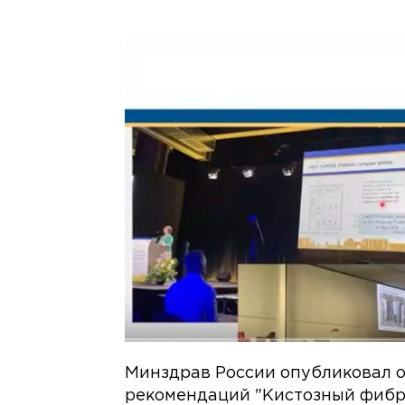
Минздрав России опубликовал 
рекомендаций "Кистозный фибро