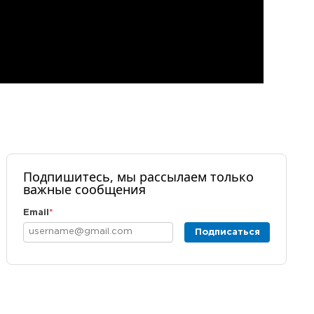
Подпишитесь, мы рассылаем только
важные сообщения
Email
*
Подписаться