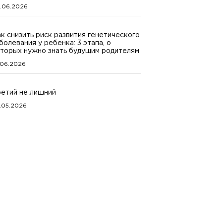
.06.2026
к снизить риск развития генетического
болевания у ребенка: 3 этапа, о
торых нужно знать будущим родителям
.06.2026
етий не лишний
.05.2026