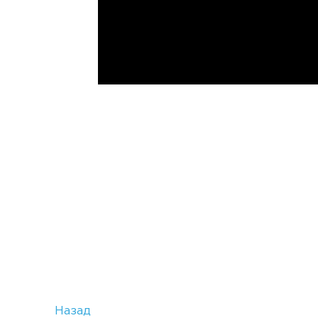
Назад