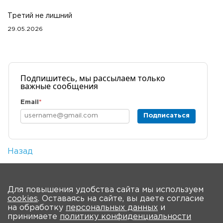
Третий не лишний
29.05.2026
Подпишитесь, мы рассылаем только
важные сообщения
Email
*
Подписаться
Назад
Количество просмотров: 1
На главную
Для повышения удобства сайта мы используем
cookies
. Оставаясь на сайте, вы даете согласие
на обработку
персональных данных
и
принимаете
политику конфиденциальности