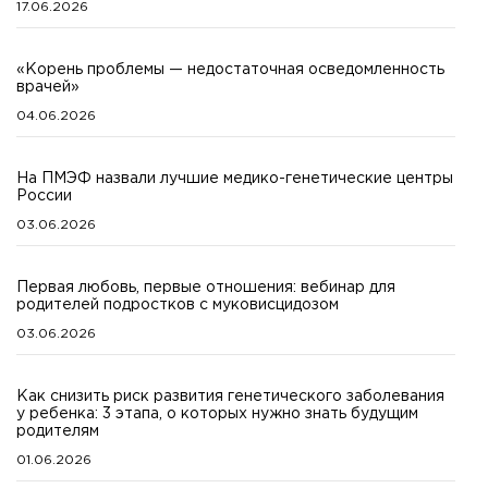
17.06.2026
«Корень проблемы — недостаточная осведомленность
врачей»
04.06.2026
На ПМЭФ назвали лучшие медико-генетические центры
России
03.06.2026
Первая любовь, первые отношения: вебинар для
родителей подростков с муковисцидозом
03.06.2026
Как снизить риск развития генетического заболевания
у ребенка: 3 этапа, о которых нужно знать будущим
родителям
01.06.2026