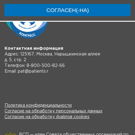
СОГЛАСЕН(-НА)
Контактная информация
Адрес: 125167, Москва, Нарышкинская аллея
д. 5, стр. 2
Телефон: 8-800-500-82-66
Email: pat@patients.r
Политика конфиденциальности
Согласие на обработку персональных данных
Согласие на обработку файлов cookies
ВСП — член Совета общественных организаций по