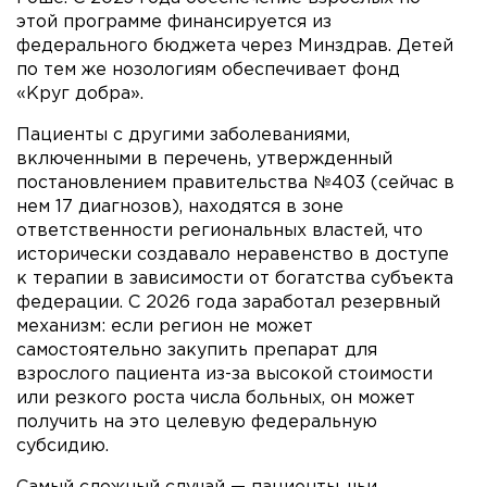
этой программе финансируется из
федерального бюджета через Минздрав. Детей
по тем же нозологиям обеспечивает фонд
«Круг добра».
Пациенты с другими заболеваниями,
включенными в перечень, утвержденный
постановлением правительства №403 (сейчас в
нем 17 диагнозов), находятся в зоне
ответственности региональных властей, что
исторически создавало неравенство в доступе
к терапии в зависимости от богатства субъекта
федерации. С 2026 года заработал резервный
механизм: если регион не может
самостоятельно закупить препарат для
взрослого пациента из-за высокой стоимости
или резкого роста числа больных, он может
получить на это целевую федеральную
субсидию.