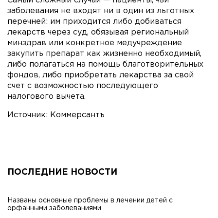
Самый сложный случай — пациенты, чьи
заболевания не входят ни в один из льготных
перечней: им приходится либо добиваться
лекарств через суд, обязывая региональный
минздрав или конкретное медучреждение
закупить препарат как жизненно необходимый,
либо полагаться на помощь благотворительных
фондов, либо приобретать лекарства за свой
счет с возможностью последующего
налогового вычета.
Источник:
Коммерсантъ
ПОСЛЕДНИЕ НОВОСТИ
Названы основные проблемы в лечении детей с
орфанными заболеваниями