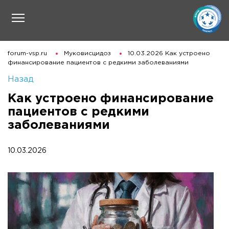
forum-vsp.ru
Муковисцидоз
10.03.2026 Как устроено
финансирование пациентов с редкими заболеваниями
Назад
Как устроено финансирование
пациентов с редкими
заболеваниями
10.03.2026