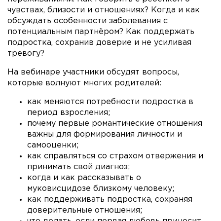
чувствах, близости и отношениях? Когда и как
обсуждать особенности заболевания с
потенциальным партнёром? Как поддержать
подростка, сохранив доверие и не усиливая
тревогу?
На вебинаре участники обсудят вопросы,
которые волнуют многих родителей:
как меняются потребности подростка в
период взросления;
почему первые романтические отношения
важны для формирования личности и
самооценки;
как справляться со страхом отвержения и
принимать свой диагноз;
когда и как рассказывать о
муковисцидозе близкому человеку;
как поддерживать подростка, сохраняя
доверительные отношения;