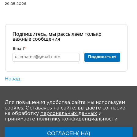
29.05.2026
Подпишитесь, мы рассылаем только
важные сообщения
Email
*
Подписаться
Назад
Количество просмотров: 2
На главную
Для повышения удобства сайта мы используем
cookies
. Оставаясь на сайте, вы даете согласие
на обработку
персональных данных
и
принимаете
политику конфиденциальности
СОГЛАСЕН(-НА)