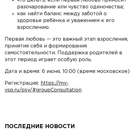
что делать, если первая любовь приносит
разочарование или чувство одиночества;
как найти баланс между заботой о
здоровье ребёнка и уважением к его
взрослению.
Первая любовь — это важный этап взросления,
принятия себя и формирования
самостоятельности. Поддержка родителей в
этот период играет особую роль.
Дата и время: 6 июня, 10:00 (время московское)
Регистрация:
https://mv-
vsp.ru/psy/#groupConsultation
ПОСЛЕДНИЕ НОВОСТИ