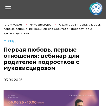
forum-vsp.ru
Муковисцидоз
03.06.2026 Первая любовь,
первые отношения: вебинар для родителей подростков с
муковисцидозом
Назад
Первая любовь, первые
отношения: вебинар для
родителей подростков с
муковисцидозом
03.06.2026