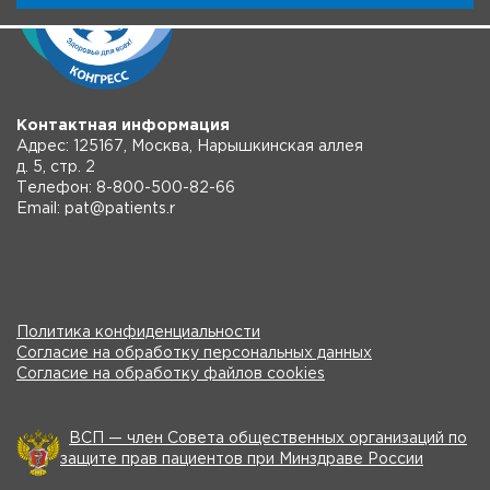
Контактная информация
Адрес: 125167, Москва, Нарышкинская аллея
д. 5, стр. 2
Телефон: 8-800-500-82-66
Email: pat@patients.r
Политика конфиденциальности
Согласие на обработку персональных данных
Согласие на обработку файлов cookies
ВСП — член Совета общественных организаций по
защите прав пациентов при Минздраве России