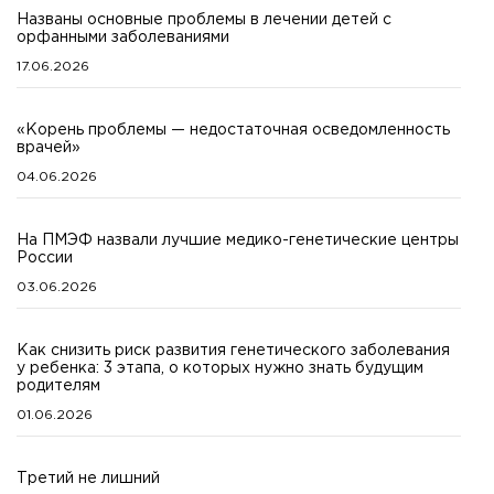
Названы основные проблемы в лечении детей с
орфанными заболеваниями
17.06.2026
«Корень проблемы — недостаточная осведомленность
врачей»
04.06.2026
На ПМЭФ назвали лучшие медико-генетические центры
России
03.06.2026
Как снизить риск развития генетического заболевания
у ребенка: 3 этапа, о которых нужно знать будущим
родителям
01.06.2026
Третий не лишний