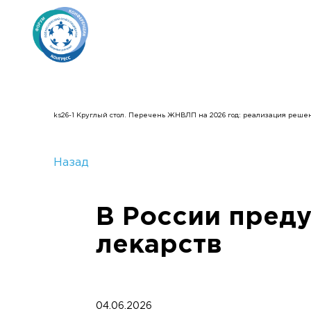
ks26-1 Круглый стол. Перечень ЖНВЛП на 2026 год: реализация реше
Назад
В России преду
лекарств
04.06.2026