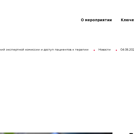
О мероприятии
Ключе
ний экспертной комиссии и доступ пациентов к терапии
Новости
04.06.20