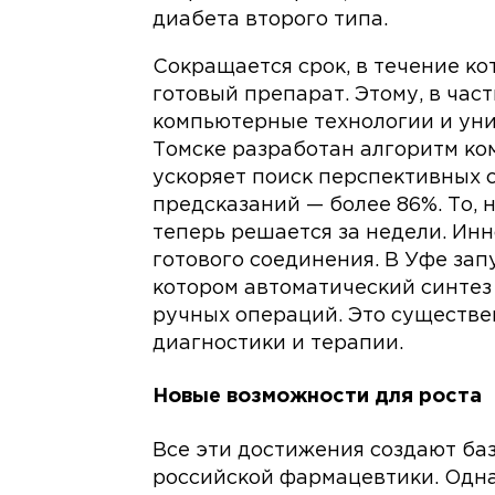
диабета второго типа.
Сокращается срок, в течение к
готовый препарат. Этому, в час
компьютерные технологии и уни
Томске разработан алгоритм ко
ускоряет поиск перспективных со
предсказаний — более 86%. То, 
теперь решается за недели. Инн
готового соединения. В Уфе за
котором автоматический синтез
ручных операций. Это существе
диагностики и терапии.
Новые возможности для роста
Все эти достижения создают ба
российской фармацевтики. Одна