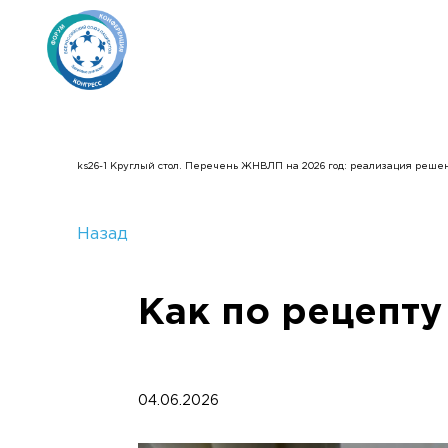
ks26-1 Круглый стол. Перечень ЖНВЛП на 2026 год: реализация реше
Назад
Как по рецепту
04.06.2026