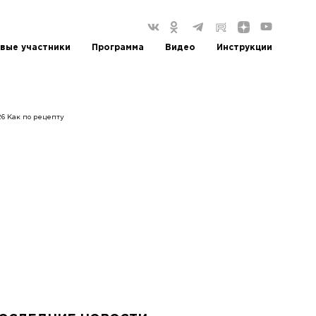
вые участники
Программа
Видео
Инструкции
26 Как по рецепту