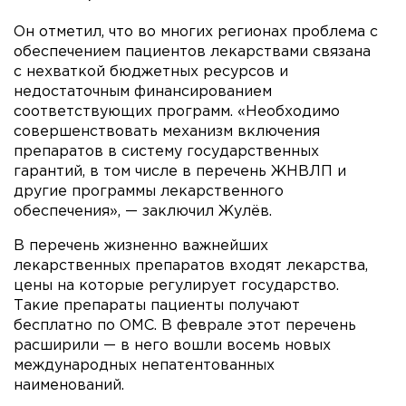
Он отметил, что во многих регионах проблема с
обеспечением пациентов лекарствами связана
с нехваткой бюджетных ресурсов и
недостаточным финансированием
соответствующих программ. «Необходимо
совершенствовать механизм включения
препаратов в систему государственных
гарантий, в том числе в перечень ЖНВЛП и
другие программы лекарственного
обеспечения», — заключил Жулёв.
В перечень жизненно важнейших
лекарственных препаратов входят лекарства,
цены на которые регулирует государство.
Такие препараты пациенты получают
бесплатно по ОМС. В феврале этот перечень
расширили — в него вошли восемь новых
международных непатентованных
наименований.