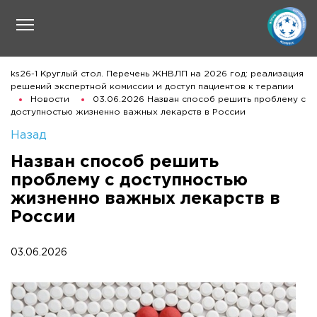
ks26-1 Круглый стол. Перечень ЖНВЛП на 2026 год: реализация
решений экспертной комиссии и доступ пациентов к терапии
Новости
03.06.2026 Назван способ решить проблему с
доступностью жизненно важных лекарств в России
Назад
Назван способ решить
проблему с доступностью
жизненно важных лекарств в
России
03.06.2026