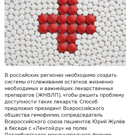
В российских регионах необходимо создать
системы отслеживания остатков жизненно
необходимых и важнейших лекарственных
препаратов (ЖНВЛП), чтобы решить проблему
доступности таких лекарств. Способ
предложил президент Всероссийского
общества гемофилии, сопредседатель
Всероссийского союза пациентов Юрий Жулёв
в беседе с «Лентой.ру» на полях