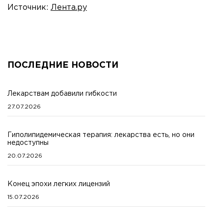
Источник:
Лента.ру
ПОСЛЕДНИЕ НОВОСТИ
Лекарствам добавили гибкости
27.07.2026
Гиполипидемическая терапия: лекарства есть, но они
недоступны
20.07.2026
Конец эпохи легких лицензий
15.07.2026