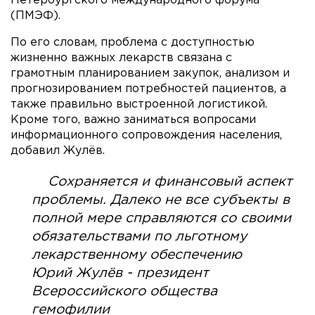
Петербургского международного форума
(ПМЭФ).
По его словам, проблема с доступностью
жизненно важных лекарств связана с
грамотным планированием закупок, анализом и
прогнозированием потребностей пациентов, а
также правильно выстроенной логистикой.
Кроме того, важно заниматься вопросами
информационного сопровождения населения,
добавил Жулёв.
Сохраняется и финансовый аспект
проблемы. Далеко не все субъекты в
полной мере справляются со своими
обязательствами по льготному
лекарственному обеспечению
Юрий Жулёв - президент
Всероссийского общества
гемофилии