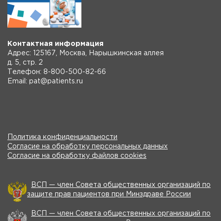
Контактная информация
Адрес: 125167, Москва, Нарышкинская аллея
д. 5, стр. 2
Телефон: 8-800-500-82-66
Email: pat@patients.ru
Политика конфиденциальности
Согласие на обработку персональных данных
Согласие на обработку файлов cookies
ВСП — член Совета общественных организаций по
защите прав пациентов при Минздраве России
ВСП — член Совета общественных организаций по