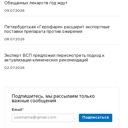
Обещанных лекарств год ждут
09.07.2026
Петербургская «Герофарм» расширит экспортные
поставки препарата против ожирения
08.07.2026
Эксперт ВСП предложил пересмотреть подход к
актуализации клинических рекомендаций
02.07.2026
Подпишитесь, мы рассылаем только
важные сообщения
Email
*
Подписаться