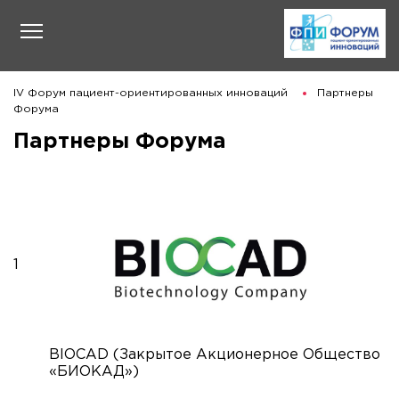
IV Форум пациент-ориентированных инноваций
Партнеры
Форума
Партнеры Форума
1
BIOCAD (Закрытое Акционерное Общество
«БИОКАД»)