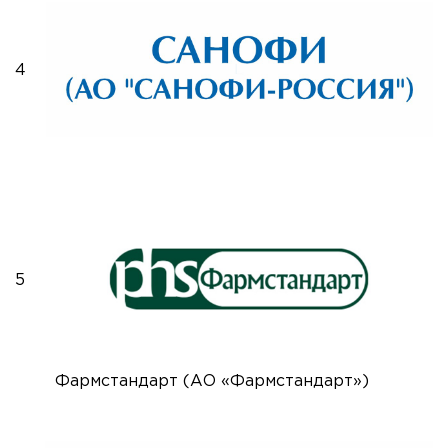
4
5
Фармстандарт (АО «Фармстандарт»)