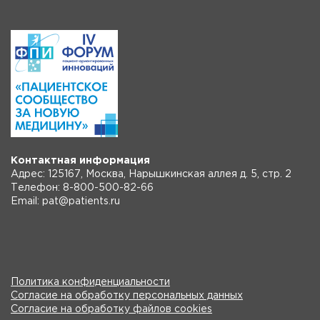
Контактная информация
Адрес: 125167, Москва, Нарышкинская аллея д. 5, стр. 2
Телефон: 8-800-500-82-66
Email: pat@patients.ru
Политика конфиденциальности
Согласие на обработку персональных данных
Согласие на обработку файлов cookies