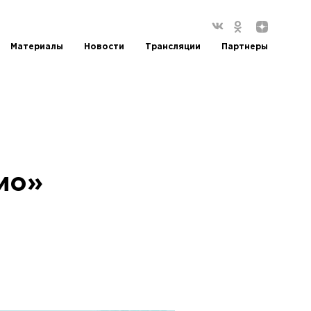
Материалы
Новости
Трансляции
Партнеры
ио»