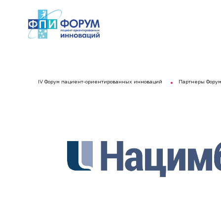
IV Форум пациент-ориентированных инноваций
Партнеры Фору