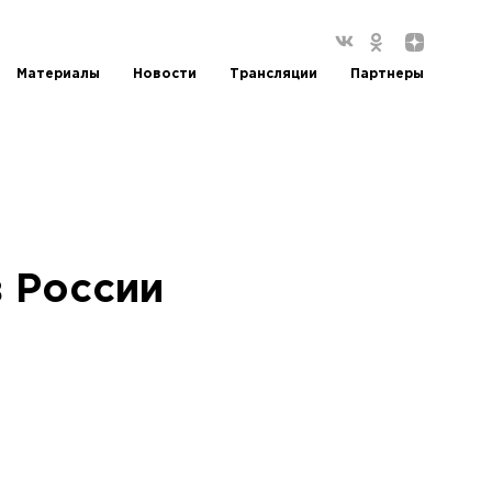
Материалы
Новости
Трансляции
Партнеры
в России