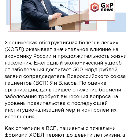
Хроническая обструктивная болезнь легких
(ХОБЛ) оказывает значительное влияние на
экономику России и продолжительность жизни
населения. Ежегодный экономический ущерб
от заболевания достигает 500 млрд рублей,
заявил сопредседатель Всероссийского союза
пациентов (ВСП) Ян Власов. По оценке
организации, дальнейшее снижение бремени
заболевания требует вынесения вопроса на
уровень правительства с последующей
институционализацией мер и контролем их
исполнения.
Как отметили в ВСП, пациенты с тяжелыми
формами ХОБЛ теряют до девяти лет жизни, а