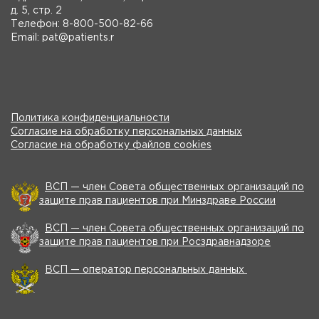
д. 5, стр. 2
Телефон: 8-800-500-82-66
Email: pat@patients.r
Политика конфиденциальности
Согласие на обработку персональных данных
Согласие на обработку файлов cookies
ВСП — член Совета общественных организаций по
защите прав пациентов при Минздраве России
ВСП — член Совета общественных организаций по
защите прав пациентов при Росздравнадзоре
ВСП — оператор персональных данных