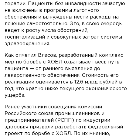
терапии. Пациенты без инвалидности зачастую
не включены в программы льготного
обеспечения и вынуждены нести расходы на
лечение самостоятельно. Это, в свою очередь,
ведет к росту числа обострений,
госпитализаций и совокупных затрат системы
здравоохранения.
Как отметил Власов, разработанный комплекс
мер по борьбе с ХОБЛ охватывает весь путь
пациента — от раннего выявления до
лекарственного обеспечения. Стоимость его
реализации оценивается в 12,6 млрд рублей в
год, что кратно ниже текущего экономического
ущерба.
Ранее участники совещания комиссии
Российского союза промышленников и
предпринимателей (РСПП) по индустрии
здоровья призвали разработать федеральный
проект по борьбе с ХОБЛ. По их мнению,