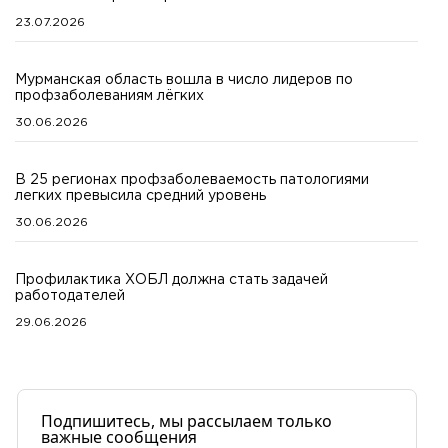
23.07.2026
Мурманская область вошла в число лидеров по
профзаболеваниям лёгких
30.06.2026
В 25 регионах профзаболеваемость патологиями
легких превысила средний уровень
30.06.2026
Профилактика ХОБЛ должна стать задачей
работодателей
29.06.2026
Подпишитесь, мы рассылаем только
важные сообщения