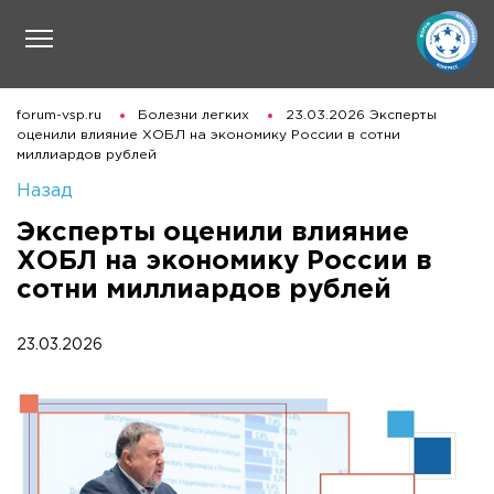
forum-vsp.ru
Болезни легких
23.03.2026 Эксперты
оценили влияние ХОБЛ на экономику России в сотни
миллиардов рублей
Назад
Эксперты оценили влияние
ХОБЛ на экономику России в
сотни миллиардов рублей
23.03.2026