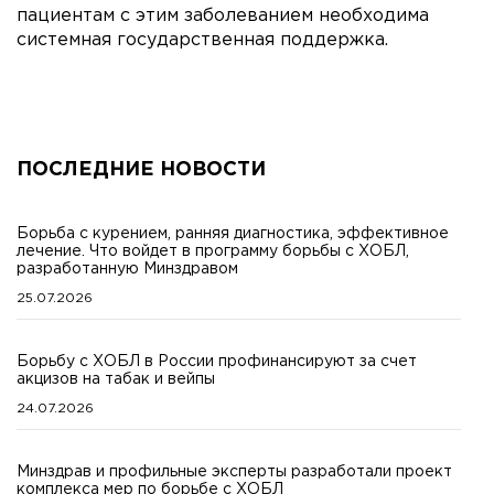
пациентам с этим заболеванием необходима
системная государственная поддержка.
ПОСЛЕДНИЕ НОВОСТИ
Борьба с курением, ранняя диагностика, эффективное
лечение. Что войдет в программу борьбы с ХОБЛ,
разработанную Минздравом
25.07.2026
Борьбу с ХОБЛ в России профинансируют за счет
акцизов на табак и вейпы
24.07.2026
Минздрав и профильные эксперты разработали проект
комплекса мер по борьбе с ХОБЛ