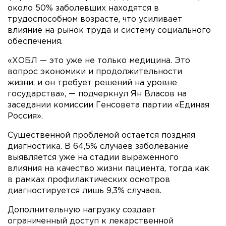
около 50% заболевших находятся в
трудоспособном возрасте, что усиливает
влияние на рынок труда и систему социального
обеспечения.
«ХОБЛ — это уже не только медицина. Это
вопрос экономики и продолжительности
жизни, и он требует решений на уровне
государства», — подчеркнул Ян Власов на
заседании комиссии Генсовета партии «Единая
Россия».
Существенной проблемой остается поздняя
диагностика. В 64,5% случаев заболевание
выявляется уже на стадии выраженного
влияния на качество жизни пациента, тогда как
в рамках профилактических осмотров
диагностируется лишь 9,3% случаев.
Дополнительную нагрузку создает
ограниченный доступ к лекарственной