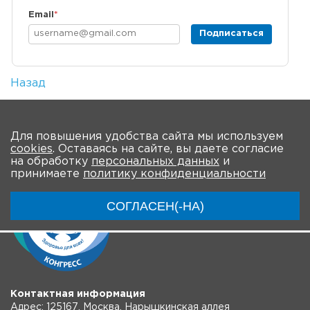
Email
*
Подписаться
Назад
Количество просмотров: 3
На главную
Для повышения удобства сайта мы используем
cookies
. Оставаясь на сайте, вы даете согласие
на обработку
персональных данных
и
принимаете
политику конфиденциальности
СОГЛАСЕН(-НА)
Контактная информация
Адрес: 125167, Москва, Нарышкинская аллея