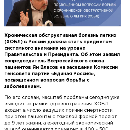
Хроническая обструктивная болезнь легких
(ХОБЛ) в России должна стать предметом
системного внимания на уровне
Правительства и Президента. Об этом заявил
сопредседатель Всероссийского союза
пациентов Ян Власов на заседании Комиссии
Генсовета партии «Единая Россия»,
посвященном вопросам борьбы с
заболеванием.
По его словам, масштаб проблемы сегодня уже
выходит за рамки здравоохранения. ХОБЛ
входит в число ведущих причин смертности,
при этом пациенты с тяжелой формой теряют
до 9 лет жизни, а ежегодный экономический
ущерб оценивается примерно в 400 – 500