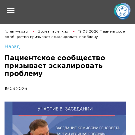
forum-vsp.ru
Болезни легких
19.03.2026 Пациентское
сообщество призывает эскалировать проблему
Назад
Пациентское сообщество
призывает эскалировать
проблему
19.03.2026