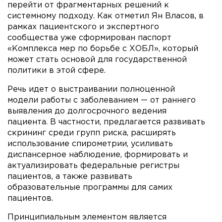
перейти от фрагментарных решений к
системному подходу. Как отметил Ян Власов, в
рамках пациентского и экспертного
сообщества уже сформирован паспорт
«Комплекса мер по борьбе с ХОБЛ», который
может стать основой для государственной
политики в этой сфере.
Речь идет о выстраивании полноценной
модели работы с заболеванием — от раннего
выявления до долгосрочного ведения
пациента. В частности, предлагается развивать
скрининг среди групп риска, расширять
использование спирометрии, усиливать
диспансерное наблюдение, формировать и
актуализировать федеральные регистры
пациентов, а также развивать
образовательные программы для самих
пациентов.
Принципиальным элементом является