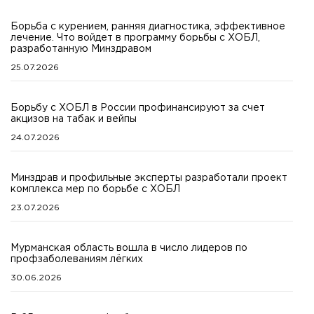
Борьба с курением, ранняя диагностика, эффективное
лечение. Что войдет в программу борьбы с ХОБЛ,
разработанную Минздравом
25.07.2026
Борьбу с ХОБЛ в России профинансируют за счет
акцизов на табак и вейпы
24.07.2026
Минздрав и профильные эксперты разработали проект
комплекса мер по борьбе с ХОБЛ
23.07.2026
Мурманская область вошла в число лидеров по
профзаболеваниям лёгких
30.06.2026