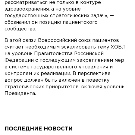
рассматриваться не только в контуре
здравоохранения, а на уровне
государственных стратегических задач», —
обозначил он позицию пациентского
сообщества.
В этой связи Всероссийский союз пациентов
считает необходимым эскалировать тему ХОБЛ
на уровень Правительства Российской
Федерации с последующим закреплением мер
в системе государственного управления и
контролем их реализации. В перспективе
вопрос должен быть включен в повестку
стратегических приоритетов, включая уровень
Президента.
ПОСЛЕДНИЕ НОВОСТИ