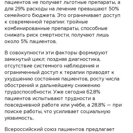
пациентов не получает льготные препараты, а
для 29% расходы на лечение превышают 50%
семейного бюджета. Это ограничивает доступ
к современной терапии: тройные
комбинированные препараты, способные
снижать риск смертности, получают лишь
около 5% пациентов.
В совокупности эти факторы формируют
замкнутый цикл: поздняя диагностика,
отсутствие системного наблюдения и
ограниченный доступ к терапии приводят к
ухудшению состояния пациентов, росту числа
обострений и дальнейшему снижению
трудоспособности. Уже сегодня 62,8%
пациентов испытывают трудности в
повседневной работе или учёбе, а 28,8% — при
поиске работы, что усиливает социальную
уязвимость..
Всероссийский союз пациентов предлагает