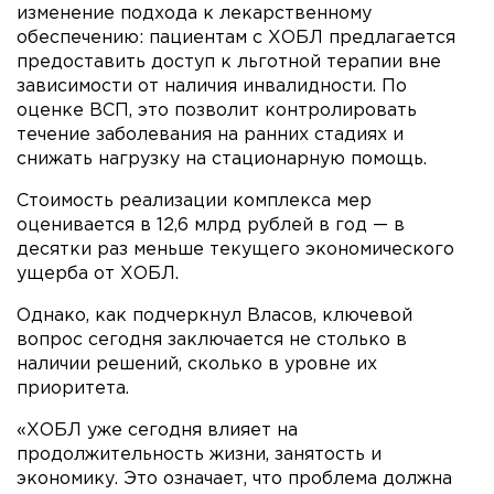
изменение подхода к лекарственному
обеспечению: пациентам с ХОБЛ предлагается
предоставить доступ к льготной терапии вне
зависимости от наличия инвалидности. По
оценке ВСП, это позволит контролировать
течение заболевания на ранних стадиях и
снижать нагрузку на стационарную помощь.
Стоимость реализации комплекса мер
оценивается в 12,6 млрд рублей в год — в
десятки раз меньше текущего экономического
ущерба от ХОБЛ.
Однако, как подчеркнул Власов, ключевой
вопрос сегодня заключается не столько в
наличии решений, сколько в уровне их
приоритета.
«ХОБЛ уже сегодня влияет на
продолжительность жизни, занятость и
экономику. Это означает, что проблема должна