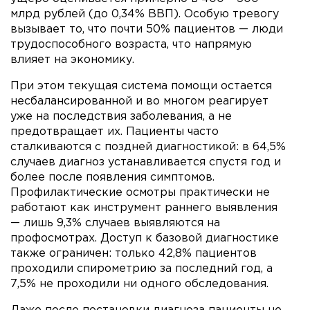
млрд рублей (до 0,34% ВВП). Особую тревогу
вызывает то, что почти 50% пациентов — люди
трудоспособного возраста, что напрямую
влияет на экономику.
При этом текущая система помощи остается
несбалансированной и во многом реагирует
уже на последствия заболевания, а не
предотвращает их. Пациенты часто
сталкиваются с поздней диагностикой: в 64,5%
случаев диагноз устанавливается спустя год и
более после появления симптомов.
Профилактические осмотры практически не
работают как инструмент раннего выявления
— лишь 9,3% случаев выявляются на
профосмотрах. Доступ к базовой диагностике
также ограничен: только 42,8% пациентов
проходили спирометрию за последний год, а
7,5% не проходили ни одного обследования.