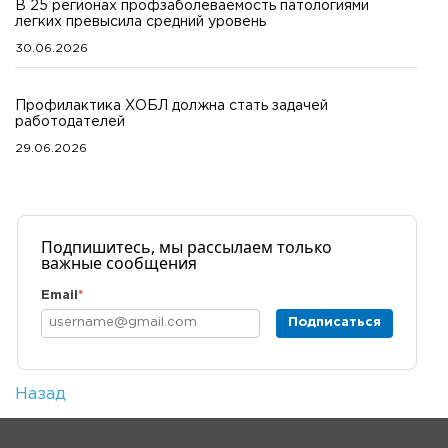
В 25 регионах профзаболеваемость патологиями
легких превысила средний уровень
30.06.2026
Профилактика ХОБЛ должна стать задачей
работодателей
29.06.2026
Подпишитесь, мы рассылаем только
важные сообщения
Email
*
Подписаться
Назад
Количество просмотров: 2