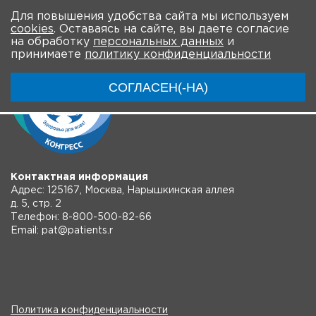
На главную
Для повышения удобства сайта мы используем
cookies
. Оставаясь на сайте, вы даете согласие
на обработку
персональных данных
и
принимаете
политику конфиденциальности
СОГЛАСЕН(-НА)
Контактная информация
Адрес: 125167, Москва, Нарышкинская аллея
д. 5, стр. 2
Телефон: 8-800-500-82-66
Email: pat@patients.r
Политика конфиденциальности