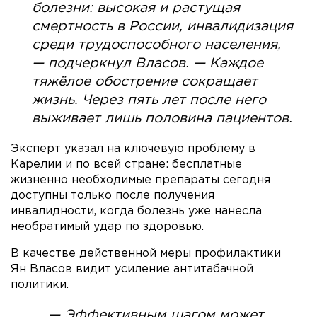
болезни: высокая и растущая
смертность в России, инвалидизация
среди трудоспособного населения,
— подчеркнул Власов. — Каждое
тяжёлое обострение сокращает
жизнь. Через пять лет после него
выживает лишь половина пациентов.
Эксперт указал на ключевую проблему в
Карелии и по всей стране: бесплатные
жизненно необходимые препараты сегодня
доступны только после получения
инвалидности, когда болезнь уже нанесла
необратимый удар по здоровью.
В качестве действенной меры профилактики
Ян Власов видит усиление антитабачной
политики.
— Эффективным шагом может