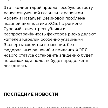
Этот комментарий придаёт особую остроту
ранее озвученной главным терапевтом
Карелии Натальей Везиковой проблеме
поздней диагностики ХОБЛ в регионе.
Суровый климат республики и
распространённость факторов риска делают
жителей Карелии особенно уязвимыми.
Эксперты сходятся во мнении: без
федеральных решений и придания ХОБЛ
нового статуса остановить эпидемию будет
невозможно, а помощь будет продолжать
опаздывать.
ПОСЛЕДНИЕ НОВОСТИ