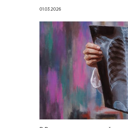
01.03.2026