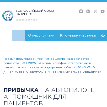
ВСЕРОССИЙСКИЙ СОЮЗ
ПАЦИЕНТОВ
Здоровье для всех
О мероприятии
Ключевые участники
Программа
Первый полугодовой тренинг общественных экспертов и
пациентов ВСП 2026.1 «Онлайн марафон: ответственный
пациент: экосистема моего здоровья»
Сессия 10.40 -11.40
ТРЕК «ОТВЕТСТВЕННОСТЬ И РЕЗУЛЬТАТИВНОЕ ПОВЕДЕНИЕ»
ПРИВЫЧКА
НА АВТОПИЛОТЕ:
AI-ПОМОЩНИК ДЛЯ
ПАЦИЕНТОВ