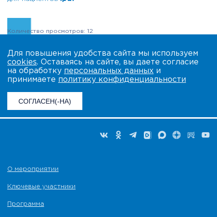
Количество просмотров: 12
Для повышения удобства сайта мы используем
cookies
. Оставаясь на сайте, вы даете согласие
на обработку
персональных данных
и
принимаете
политику конфиденциальности
СОГЛАСЕН(-НА)
О мероприятии
Ключевые участники
Программа