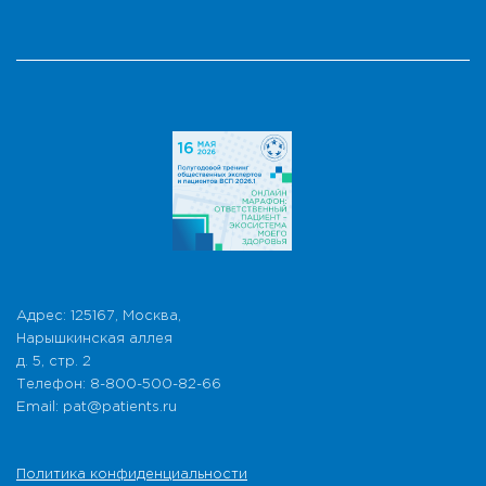
Адрес: 125167, Москва,
Нарышкинская аллея
д. 5, стр. 2
Телефон: 8-800-500-82-66
Email: pat@patients.ru
Политика конфиденциальности