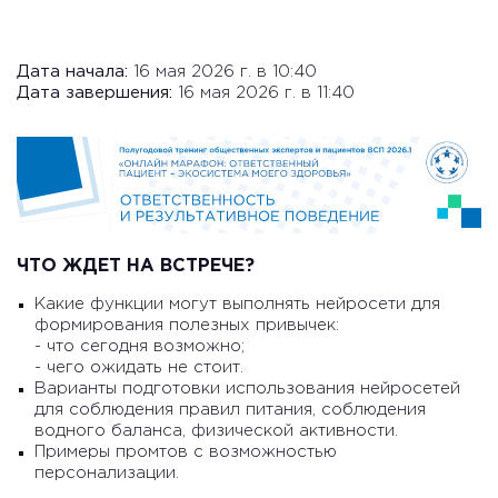
Дата начала:
16 мая 2026 г. в 10:40
Дата завершения:
16 мая 2026 г. в 11:40
ЧТО ЖДЕТ НА ВСТРЕЧЕ?
Какие функции могут выполнять нейросети для
формирования полезных привычек:
- что сегодня возможно;
- чего ожидать не стоит.
Варианты подготовки использования нейросетей
для соблюдения правил питания, соблюдения
водного баланса, физической активности.
Примеры промтов с возможностью
персонализации.