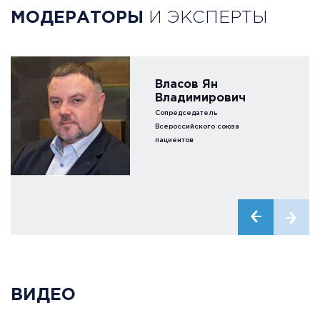
МОДЕРАТОРЫ
И ЭКСПЕРТЫ
Власов Ян
Владимирович
Сопредседатель
Всероссийского союза
пациентов
ВИДЕО