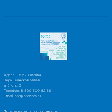
Адрес: 125167, Москва,
Нарышкинская аллея
д. 5, стр. 2
Телефон: 8-800-500-82-66
Email: pat@patients.ru
Политика конфиденциальности