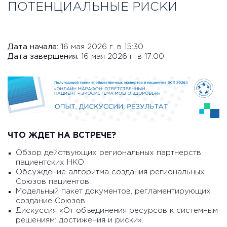
ПОТЕНЦИАЛЬНЫЕ РИСКИ
Дата начала:
16 мая 2026 г. в 15:30
Дата завершения:
16 мая 2026 г. в 17:00
ЧТО ЖДЕТ НА ВСТРЕЧЕ?
Обзор действующих региональных партнерств
пациентских НКО.
Обсуждение алгоритма создания региональных
Союзов пациентов.
Модельный пакет документов, регламентирующих
создание Союзов.
Дискуссия «От объединения ресурсов к системным
решениям: достижения и риски».