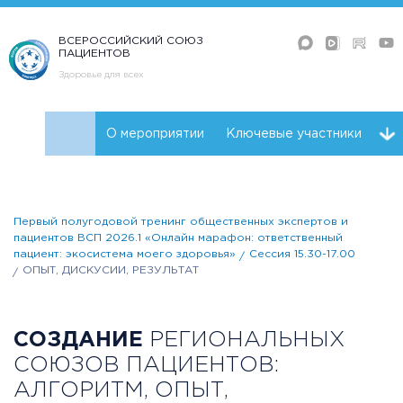
ВСЕРОССИЙСКИЙ СОЮЗ
ПАЦИЕНТОВ
Здоровье для всех
О мероприятии
Ключевые участники
Программа
Первый полугодовой тренинг общественных экспертов и
пациентов ВСП 2026.1 «Онлайн марафон: ответственный
пациент: экосистема моего здоровья»
Сессия 15.30-17.00
ОПЫТ, ДИСКУСИИ, РЕЗУЛЬТАТ
СОЗДАНИЕ
РЕГИОНАЛЬНЫХ
СОЮЗОВ ПАЦИЕНТОВ:
АЛГОРИТМ, ОПЫТ,