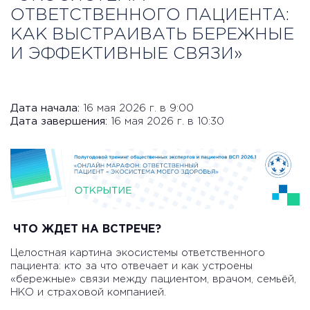
ОТВЕТСТВЕННОГО ПАЦИЕНТА:
КАК ВЫСТРАИВАТЬ БЕРЕЖНЫЕ
И ЭФФЕКТИВНЫЕ СВЯЗИ»
Дата начала:
16 мая 2026 г. в 9:00
Дата завершения:
16 мая 2026 г. в 10:30
ЧТО ЖДЕТ НА ВСТРЕЧЕ?
Целостная картина экосистемы ответственного
пациента: кто за что отвечает и как устроены
«бережные» связи между пациентом, врачом, семьёй,
НКО и страховой компанией.