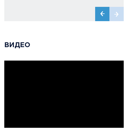
ВИДЕО