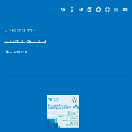
О мероприятии
Ключевые участники
Программа