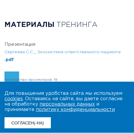
МАТЕРИАЛЫ
ТРЕНИНГА
Презентация
Сергеева С.С._ Экосистема-ответственного-пациента
.pdf
Количество просмотров: 19
Для повышения удобства сайта мы используем
cookies
. Оставаясь на сайте, вы даете согласие
на обработку
персональных данных
и
принимаете
политику конфиденциальности
СОГЛАСЕН(-НА)