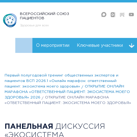
ВСЕРОССИЙСКИЙ СОЮЗ
ПАЦИЕНТОВ
Здоровье для всех
О мероприятии
Ключевые участники
Программа
Первый полугодовой тренинг общественных экспертов и
пациентов ВСП 2026.1 «Онлайн марафон: ответственный
пациент: экосистема моего здоровья»
ОТКРЫТИЕ ОНЛАЙН
МАРАФОНА «ОТВЕТСТВЕННЫЙ ПАЦИЕНТ: ЭКОСИСТЕМА МОЕГО
ЗДОРОВЬЯ» 2026
ОТКРЫТИЕ ОНЛАЙН МАРАФОНА
«ОТВЕТСТВЕННЫЙ ПАЦИЕНТ: ЭКОСИСТЕМА МОЕГО ЗДОРОВЬЯ»
ПАНЕЛЬНАЯ
ДИСКУССИЯ
«ЭКОСИСТЕМА