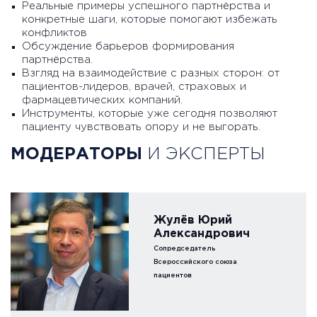
Реальные примеры успешного партнёрства и
конкретные шаги, которые помогают избежать
конфликтов
Обсуждение барьеров формирования
партнёрства.
Взгляд на взаимодействие с разных сторон: от
пациентов-лидеров, врачей, страховых и
фармацевтических компаний.
Инструменты, которые уже сегодня позволяют
пациенту чувствовать опору и не выгорать.
МОДЕРАТОРЫ
И ЭКСПЕРТЫ
Жулёв Юрий
Александрович
Cопредседатель
Всероссийского союза
пациентов