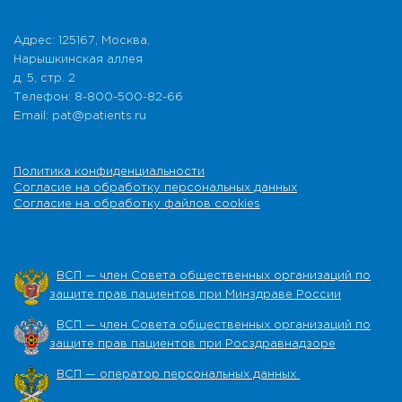
Адрес: 125167, Москва,
Нарышкинская аллея
д. 5, стр. 2
Телефон: 8-800-500-82-66
Email: pat@patients.ru
Политика конфиденциальности
Согласие на обработку персональных данных
Согласие на обработку файлов cookies
ВСП — член Совета общественных организаций по
защите прав пациентов при Минздраве России
ВСП — член Совета общественных организаций по
защите прав пациентов при Росздравнадзоре
ВСП — оператор персональных данных