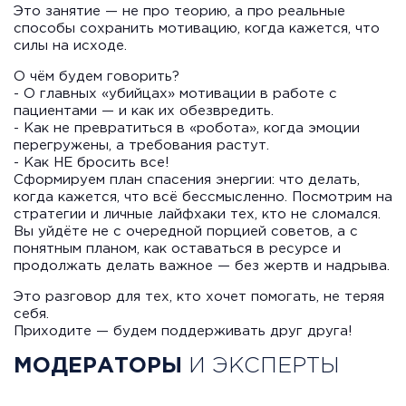
Это занятие — не про теорию, а про реальные
способы сохранить мотивацию, когда кажется, что
силы на исходе.
О чём будем говорить?
- О главных «убийцах» мотивации в работе с
пациентами — и как их обезвредить.
- Как не превратиться в «робота», когда эмоции
перегружены, а требования растут.
- Как НЕ бросить все!
Сформируем план спасения энергии: что делать,
когда кажется, что всё бессмысленно. Посмотрим на
стратегии и личные лайфхаки тех, кто не сломался.
Вы уйдёте не с очередной порцией советов, а с
понятным планом, как оставаться в ресурсе и
продолжать делать важное — без жертв и надрыва.
Это разговор для тех, кто хочет помогать, не теряя
себя.
Приходите — будем поддерживать друг друга!
МОДЕРАТОРЫ
И ЭКСПЕРТЫ