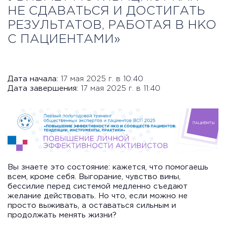
НЕ СДАВАТЬСЯ И ДОСТИГАТЬ
РЕЗУЛЬТАТОВ, РАБОТАЯ В НКО
С ПАЦИЕНТАМИ»
Дата начала:
17 мая 2025 г. в 10:40
Дата завершения:
17 мая 2025 г. в 11:40
Вы знаете это состояние: кажется, что помогаешь
всем, кроме себя. Выгорание, чувство вины,
бессилие перед системой медленно съедают
желание действовать. Но что, если можно не
просто выживать, а оставаться сильным и
продолжать менять жизни?