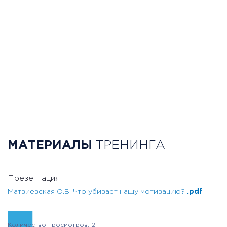
МАТЕРИАЛЫ
ТРЕНИНГА
Презентация
Матвиевская О.В. Что убивает нашу мотивацию?
.pdf
Количество просмотров: 2