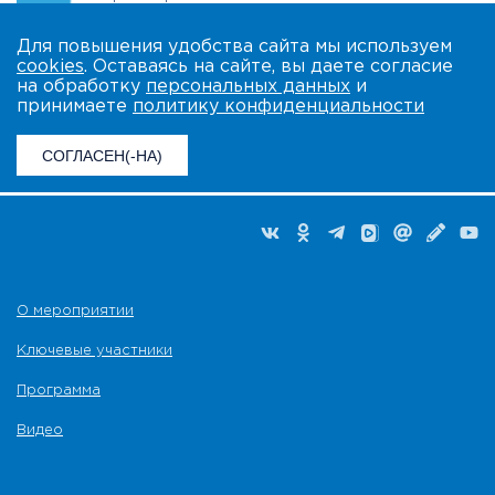
Для повышения удобства сайта мы используем
cookies
. Оставаясь на сайте, вы даете согласие
на обработку
персональных данных
и
принимаете
политику конфиденциальности
СОГЛАСЕН(-НА)
О мероприятии
Ключевые участники
Программа
Видео