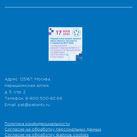
Адрес: 125167, Москва,
Нарышкинская аллея
д. 5, стр. 2
Телефон: 8-800-500-82-66
Email: pat@patients.ru
Политика конфиденциальности
Согласие на обработку персональных данных
Согласие на обработку файлов cookies