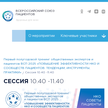
ВСЕРОССИЙСКИЙ СОЮЗ
ПАЦИЕНТОВ
Здоровье для всех
О мероприятии
Ключевые участники
Программа
Видео
Плейлист
Первый полугодовой тренинг общественных экспертов и
пациентов ВСП 2025 «ПОВЫШЕНИЕ ЭФФЕКТИВНОСТИ НКО И
СООБЩЕСТВ ПАЦИЕНТОВ: ТЕНДЕНЦИИ, ИНСТРУМЕНТЫ,
ПРАКТИКИ»
Сессия 10.40 -11.40
СЕССИЯ
10.40 -11.40