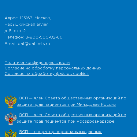
Адрес: 125167, Москва,
Нарышкинская аллея
д. 5, стр. 2
Телефон: 8-800-500-82-66
Email: pat@patients.ru
Политика конфиденциальности
Согласие на обработку персональных данных
Согласие на обработку файлов cookies
ВСП — член Совета общественных организаций по
защите прав пациентов при Минздраве России
ВСП — член Совета общественных организаций по
защите прав пациентов при Росздравнадзоре
ВСП — оператор персональных данных