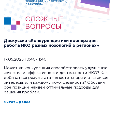
Дискуссия «Конкуренция или кооперация:
работа НКО разных нозологий в регионах»
17.05.2025 10:40-11:40
Может ли конкуренция способствовать улучшению
качества и эффективности деятельности НКО? Как
добиваться результата - вместе, споря и отстаивая
интересы, или каждому по-отдельности? Обсудим
обе позиции, найдем оптимальные подходы для
решения проблем.
Читать далее...