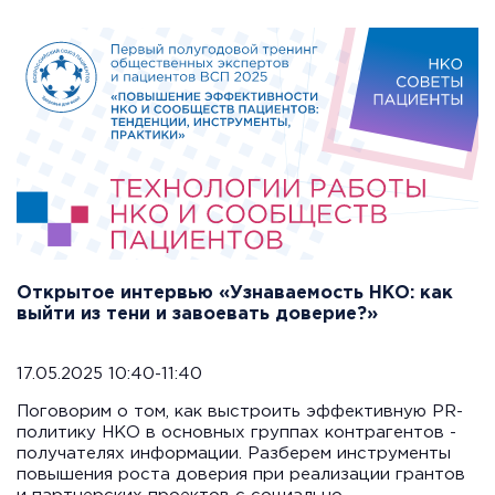
Открытое интервью «Узнаваемость НКО: как
выйти из тени и завоевать доверие?»
17.05.2025 10:40-11:40
Поговорим о том, как выстроить эффективную PR-
политику НКО в основных группах контрагентов -
получателях информации. Разберем инструменты
повышения роста доверия при реализации грантов