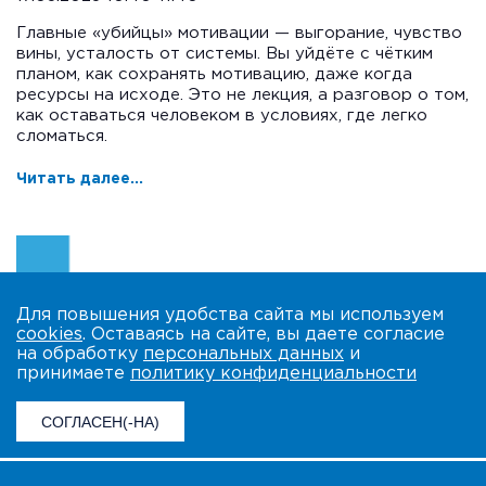
Главные «убийцы» мотивации — выгорание, чувство
вины, усталость от системы. Вы уйдёте с чётким
планом, как сохранять мотивацию, даже когда
ресурсы на исходе. Это не лекция, а разговор о том,
как оставаться человеком в условиях, где легко
сломаться.
Читать далее...
Для повышения удобства сайта мы используем
cookies
. Оставаясь на сайте, вы даете согласие
на обработку
персональных данных
и
принимаете
политику конфиденциальности
СОГЛАСЕН(-НА)