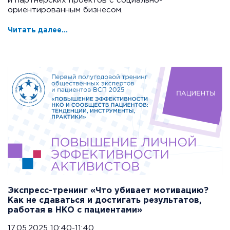
и партнерских проектов с социально-
ориентированным бизнесом.
Читать далее...
Экспресс-тренинг «Что убивает мотивацию?
Как не сдаваться и достигать результатов,
работая в НКО с пациентами»
17.05.2025 10:40-11:40