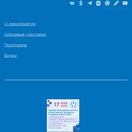
О мероприятии
Ключевые участники
Программа
Видео