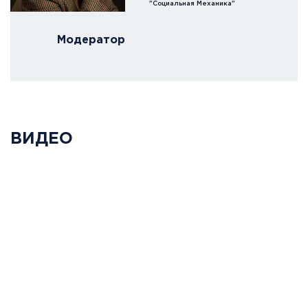
"Социальная Механика"
Модератор
ВИДЕО