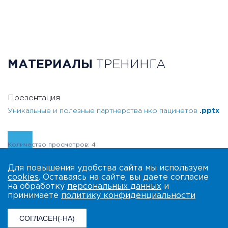
МАТЕРИАЛЫ
ТРЕНИНГА
Презентация
Уникальные и полезные партнерства нко пацинетов
.pptx
Количество просмотров: 4
Для повышения удобства сайта мы используем
cookies
. Оставаясь на сайте, вы даете согласие
на обработку
персональных данных
и
принимаете
политику конфиденциальности
СОГЛАСЕН(-НА)