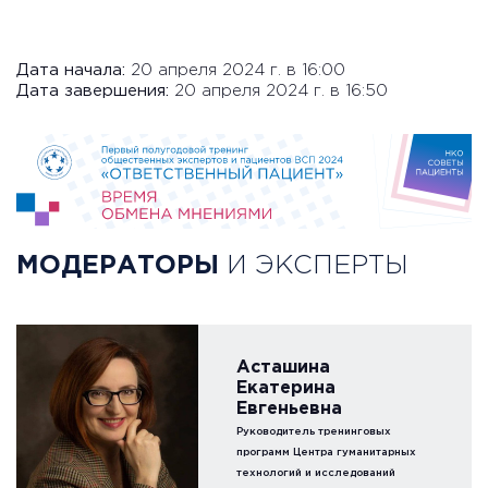
Дата начала:
20 апреля 2024 г. в 16:00
Дата завершения:
20 апреля 2024 г. в 16:50
МОДЕРАТОРЫ
И ЭКСПЕРТЫ
Асташина
Екатерина
Евгеньевна
Руководитель тренинговых
программ Центра гуманитарных
технологий и исследований