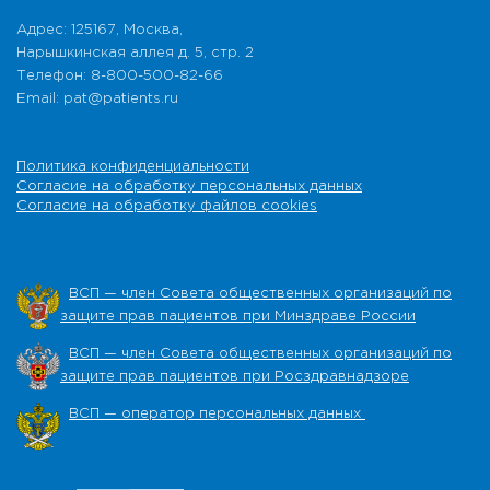
Адрес: 125167, Москва,
Нарышкинская аллея д. 5, стр. 2
Телефон: 8-800-500-82-66
Email: pat@patients.ru
Политика конфиденциальности
Согласие на обработку персональных данных
Согласие на обработку файлов cookies
ВСП — член Совета общественных организаций по
защите прав пациентов при Минздраве России
ВСП — член Совета общественных организаций по
защите прав пациентов при Росздравнадзоре
ВСП — оператор персональных данных