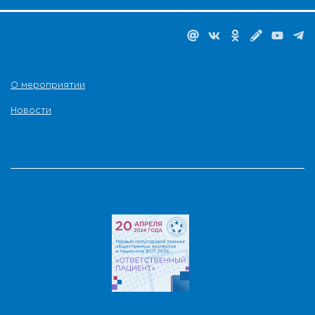
О мероприятии
Новости