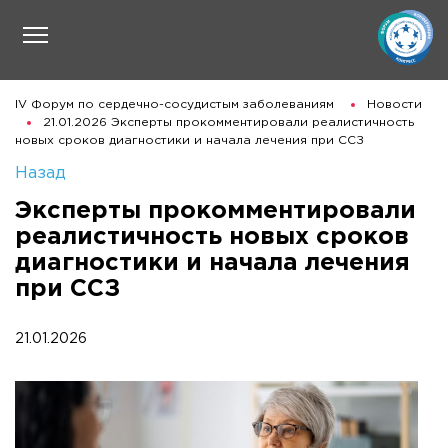
IV Форум по сердечно-сосудистым заболеваниям
Новости
21.01.2026 Эксперты прокомментировали реалистичность
новых сроков диагностики и начала лечения при ССЗ
Назад
Эксперты прокомментировали
реалистичность новых сроков
диагностики и начала лечения
при ССЗ
21.01.2026