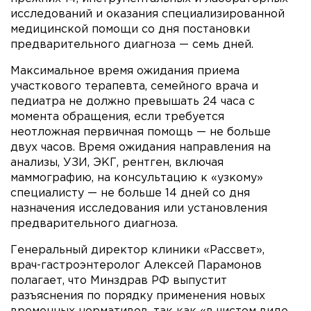
исследований и оказания специализированной
медицинской помощи со дня постановки
предварительного диагноза — семь дней.
Максимальное время ожидания приема
участкового терапевта, семейного врача и
педиатра не должно превышать 24 часа с
момента обращения, если требуется
неотложная первичная помощь — не больше
двух часов. Время ожидания направления на
анализы, УЗИ, ЭКГ, рентген, включая
маммографию, на консультацию к «узкому»
специалисту — не больше 14 дней со дня
назначения исследования или установления
предварительного диагноза.
Генеральный директор клиники «Рассвет»,
врач-гастроэнтеролог Алексей Парамонов
полагает, что Минздрав РФ выпустит
разъяснения по порядку применения новых