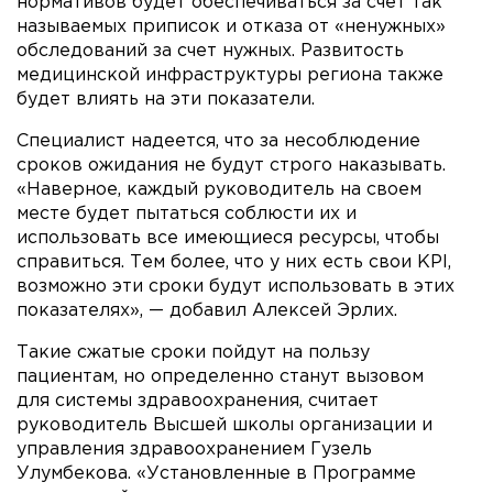
нормативов будет обеспечиваться за счет так
называемых приписок и отказа от «ненужных»
обследований за счет нужных. Развитость
медицинской инфраструктуры региона также
будет влиять на эти показатели.
Специалист надеется, что за несоблюдение
сроков ожидания не будут строго наказывать.
«Наверное, каждый руководитель на своем
месте будет пытаться соблюсти их и
использовать все имеющиеся ресурсы, чтобы
справиться. Тем более, что у них есть свои KPI,
возможно эти сроки будут использовать в этих
показателях», — добавил Алексей Эрлих.
Такие сжатые сроки пойдут на пользу
пациентам, но определенно станут вызовом
для системы здравоохранения, считает
руководитель Высшей школы организации и
управления здравоохранением Гузель
Улумбекова. «Установленные в Программе