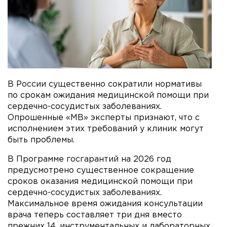
В России существенно сократили нормативы
по срокам ожидания медицинской помощи при
сердечно-сосудистых заболеваниях.
Опрошенные «МВ» эксперты признают, что с
исполнением этих требований у клиник могут
быть проблемы.
В Программе госгарантий на 2026 год
предусмотрено существенное сокращение
сроков оказания медицинской помощи при
сердечно-сосудистых заболеваниях.
Максимальное время ожидания консультации
врача теперь составляет три дня вместо
прежних 14, инструментальных и лабораторных