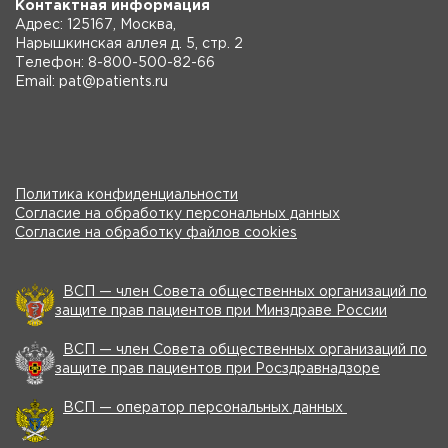
Контактная информация
Адрес: 125167, Москва,
Нарышкинская аллея д. 5, стр. 2
Телефон: 8-800-500-82-66
Email: pat@patients.ru
Политика конфиденциальности
Согласие на обработку персональных данных
Согласие на обработку файлов cookies
ВСП — член Совета общественных организаций по
защите прав пациентов при Минздраве России
ВСП — член Совета общественных организаций по
защите прав пациентов при Росздравнадзоре
ВСП — оператор персональных данных