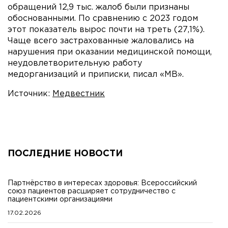
обращений 12,9 тыс. жалоб были признаны
обоснованными. По сравнению с 2023 годом
этот показатель вырос почти на треть (27,1%).
Чаще всего застрахованные жаловались на
нарушения при оказании медицинской помощи,
неудовлетворительную работу
медорганизаций и приписки, писал «МВ».
Источник:
Медвестник
ПОСЛЕДНИЕ НОВОСТИ
Партнёрство в интересах здоровья: Всероссийский
союз пациентов расширяет сотрудничество с
пациентскими организациями
17.02.2026