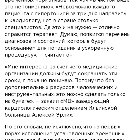
временных нормативов, так как «в чистом виде
это неприменимо». «Невозможно каждого
пациента с гипертонией за три дня направить
к кардиологу, нет в стране столько
специалистов. Да это и не нужно — отлично
справится терапевт. Думаю, появится перечень
диагнозов и состояний, которые будут
основанием для попадания в ускоренную
процедуру», — считает он.
«Мне интересно, за счет чего медицинские
организации должны будут сокращать эти
сроки, я пока не понимаю. Потому что без
дополнительных ресурсов, человеческих и
инструментальных, это можно сделать только
на бумаге», — заявил «МВ» заведующий
кардиологическим отделением Ильинской
больницы Алексей Эрлих.
По его словам, не исключено, что на первых
порах исполнение установленных временных