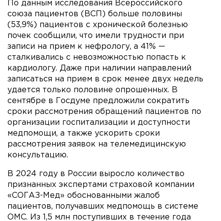
По данным исследования Всероссийского
союза пациентов (ВСП) больше половины
(53,9%) пациентов с хронической болезнью
почек сообщили, что имели трудности при
записи на прием к нефрологу, а 41% —
сталкивались с невозможностью попасть к
кардиологу. Даже при наличии направлений
записаться на прием в срок менее двух недель
удается только половине опрошенных. В
сентябре в Госдуме предложили сократить
сроки рассмотрения обращений пациентов по
организации госпитализации и доступности
медпомощи, а также ускорить сроки
рассмотрения заявок на телемедицинскую
консультацию.
В 2024 году в России выросло количество
признанных экспертами страховой компании
«СОГАЗ-Мед» обоснованными жалоб
пациентов, получавших медпомощь в системе
ОМС. Из 1,5 млн поступивших в течение года