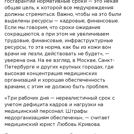
госгарантий нормативные сроки — это некая
общая цель, к которой все медучреждения
должны стремиться. Важно, чтобы на это были
выделены ресурсы — кадровые, финансовые.
Если мы говорим, что сроки ожидания
сокращаются, а при этом не увеличиваем
трудовые, финансовые, инфраструктурные
ресурсы, то эта норма, как бы из кожи вон
врачи не лезли, действовать не будет», —
уверена она. На ее взгляд, в Москве, Санкт-
Петербурге и других крупных городах, где
высокая концентрация медицинских
организаций и хорошая обеспеченность
врачами, с этим не должно быть проблем.
«Три рабочих дня — нереалистичный срок с
учетом дефицита кадров и нагрузки на
медицинский персонал. Штрафы
медорганизациям обеспечены», — считает
медицинский юрист Любовь Кривова.