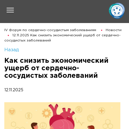
IV Форум по сердечно-сосудистым заболеваниям
Новости
12.11.2025 Как снизить экономический ущерб от сердечно-
сосудистых заболеваний
Назад
Как снизить экономический
ущерб от сердечно-
сосудистых заболеваний
12.11.2025