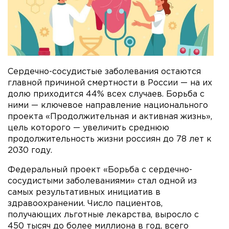
Сердечно-сосудистые заболевания остаются
главной причиной смертности в России — на их
долю приходится 44% всех случаев. Борьба с
ними — ключевое направление национального
проекта «Продолжительная и активная жизнь»,
цель которого — увеличить среднюю
продолжительность жизни россиян до 78 лет к
2030 году.
Федеральный проект «Борьба с сердечно-
сосудистыми заболеваниями» стал одной из
самых результативных инициатив в
здравоохранении. Число пациентов,
получающих льготные лекарства, выросло с
450 тысяч до более миллиона в год, всего