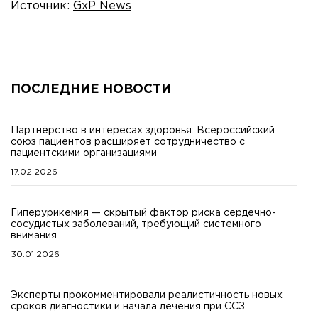
Источник:
GxP News
ПОСЛЕДНИЕ НОВОСТИ
Партнёрство в интересах здоровья: Всероссийский
союз пациентов расширяет сотрудничество с
пациентскими организациями
17.02.2026
Гиперурикемия — скрытый фактор риска сердечно-
сосудистых заболеваний, требующий системного
внимания
30.01.2026
Эксперты прокомментировали реалистичность новых
сроков диагностики и начала лечения при ССЗ