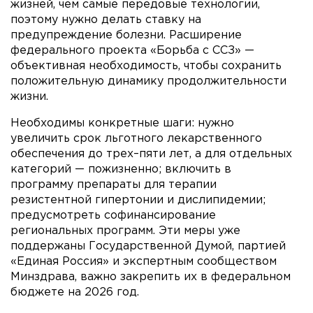
жизней, чем самые передовые технологии,
поэтому нужно делать ставку на
предупреждение болезни. Расширение
федерального проекта «Борьба с ССЗ» —
объективная необходимость, чтобы сохранить
положительную динамику продолжительности
жизни.
Необходимы конкретные шаги: нужно
увеличить срок льготного лекарственного
обеспечения до трех–пяти лет, а для отдельных
категорий — пожизненно; включить в
программу препараты для терапии
резистентной гипертонии и дислипидемии;
предусмотреть софинансирование
региональных программ. Эти меры уже
поддержаны Государственной Думой, партией
«Единая Россия» и экспертным сообществом
Минздрава, важно закрепить их в федеральном
бюджете на 2026 год.