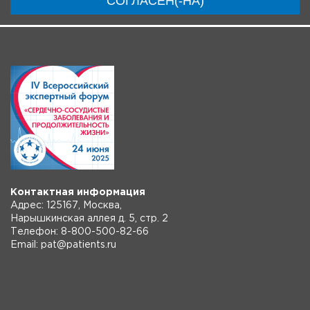
СОГЛАСЕН(-НА)
Контактная информация
Адрес: 125167, Москва,
Нарышкинская аллея д. 5, стр. 2
Телефон: 8-800-500-82-66
Email: pat@patients.ru