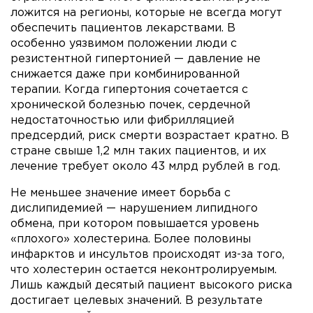
ложится на регионы, которые не всегда могут
обеспечить пациентов лекарствами. В
особенно уязвимом положении люди с
резистентной гипертонией — давление не
снижается даже при комбинированной
терапии. Когда гипертония сочетается с
хронической болезнью почек, сердечной
недостаточностью или фибрилляцией
предсердий, риск смерти возрастает кратно. В
стране свыше 1,2 млн таких пациентов, и их
лечение требует около 43 млрд рублей в год.
Не меньшее значение имеет борьба с
дислипидемией — нарушением липидного
обмена, при котором повышается уровень
«плохого» холестерина. Более половины
инфарктов и инсультов происходят из-за того,
что холестерин остается неконтролируемым.
Лишь каждый десятый пациент высокого риска
достигает целевых значений. В результате