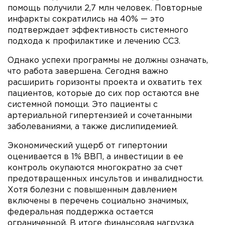
помощь получили 2,7 млн человек. Повторные
инфаркты сократились на 40% — это
подтверждает эффективность системного
подхода к профилактике и лечению ССЗ.
Однако успехи программы не должны означать,
что работа завершена. Сегодня важно
расширить горизонты проекта и охватить тех
пациентов, которые до сих пор остаются вне
системной помощи. Это пациенты с
артериальной гипертензией и сочетанными
заболеваниями, а также дислипидемией.
Экономический ущерб от гипертонии
оценивается в 1% ВВП, а инвестиции в ее
контроль окупаются многократно за счет
предотвращенных инсультов и инвалидности.
Хотя болезни с повышенным давлением
включены в перечень социально значимых,
федеральная поддержка остается
ограниченной. В итоге финансовая нагрузка