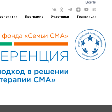
Войти
роприятии
Программа
Участники
Трансляция