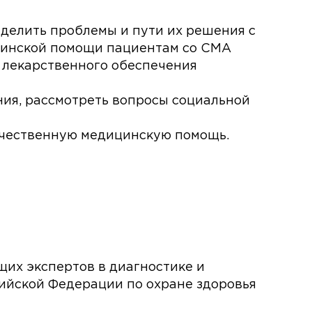
еделить проблемы и пути их решения с
цинской помощи пациентам со СМА
 лекарственного обеспечения
ния, рассмотреть вопросы социальной
ачественную медицинскую помощь.
их экспертов в диагностике и
ийской Федерации по охране здоровья