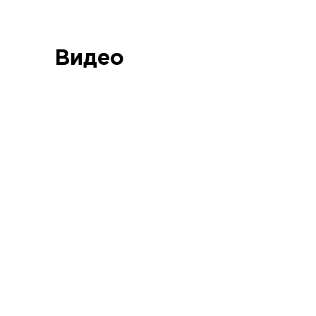
Видео