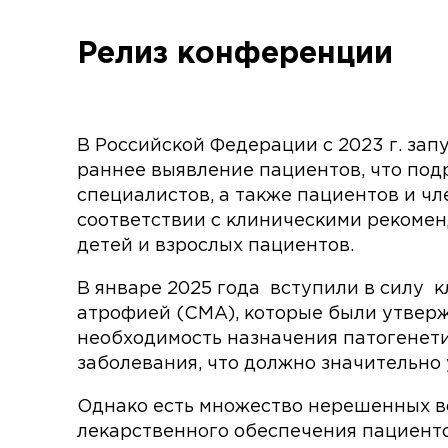
Релиз конференции
В Российской Федерации с 2023 г. зап
раннее выявление пациентов, что по
специалистов, а также пациентов и ч
соответствии с клиническими рекоме
детей и взрослых пациентов.
В январе 2025 года вступили в силу
атрофией (СМА), которые были утверж
необходимость назначения патогенети
заболевания, что должно значительно
Однако есть множество нерешенных в
лекарственного обеспечения пациент