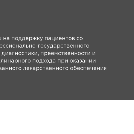
 на поддержку пациентов со
ессионально-государственного
 диагностики, преемственности и
плинарного подхода при оказании
ванного лекарственного обеспечения