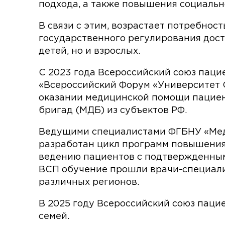
подхода, а также повышения социаль
В связи с этим, возрастает потребно
государственного регулирования дост
детей, но и взрослых.
С 2023 года Всероссийский союз паци
«Всероссийский Форум «Университет 
оказании медицинской помощи пациен
бригад (МДБ) из субъектов РФ.
Ведущими специалистами ФГБНУ «Меди
разработан цикл программ повышения
ведению пациентов с подтвержденны
ВСП обучение прошли врачи-специали
различных регионов.
В 2025 году Всероссийский союз пац
семей.