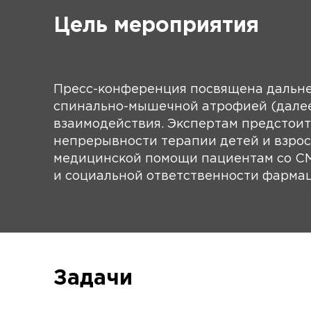
Цель мероприятия
Пресс-конференция посвящена дальне
спинально-мышечной атрофией (далее
взаимодействия. Экспертам предстоит
непрерывности терапии детей и взрос
медицинской помощи пациентам со СМ
и социальной ответственности фарма
Задачи