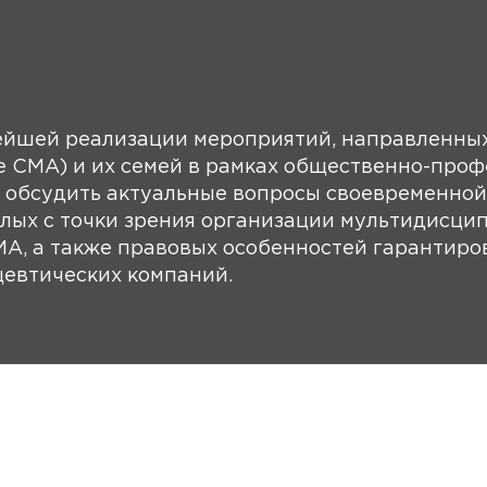
йшей реализации мероприятий, направленных
 СМА) и их семей в рамках общественно-проф
 обсудить актуальные вопросы своевременной
лых с точки зрения организации мультидисци
А, а также правовых особенностей гарантиро
цевтических компаний.