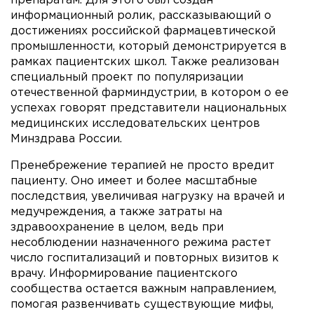
препаратам. Для этого был создан
информационный ролик, рассказывающий о
достижениях российской фармацевтической
промышленности, который демонстрируется в
рамках пациентских школ. Также реализован
специальный проект по популяризации
отечественной фарминдустрии, в котором о ее
успехах говорят представители национальных
медицинских исследовательских центров
Минздрава России.
Пренебрежение терапией не просто вредит
пациенту. Оно имеет и более масштабные
последствия, увеличивая нагрузку на врачей и
медучреждения, а также затраты на
здравоохранение в целом, ведь при
несоблюдении назначенного режима растет
число госпитализаций и повторных визитов к
врачу. Информирование пациентского
сообщества остается важным направлением,
помогая развенчивать существующие мифы,