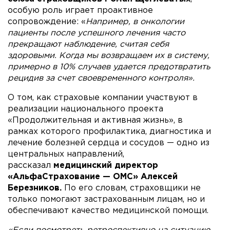
особую роль играет проактивное
сопровождение: «
Например, в онкологии
пациенты после успешного лечения часто
прекращают наблюдение, считая себя
здоровыми. Когда мы возвращаем их в систему,
примерно в 10% случаев удается предотвратить
рецидив за счет своевременного контроля».
О том, как страховые компании участвуют в
реализации национального проекта
«Продолжительная и активная жизнь», в
рамках которого профилактика, диагностика и
лечение болезней сердца и сосудов — одно из
центральных направлений,
рассказал
медицинский директор
«АльфаСтрахование — ОМС» Алексей
Березников.
По его словам, страховщики не
только помогают застрахованным лицам, но и
обеспечивают качество медицинской помощи.