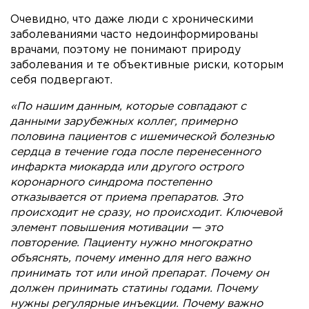
Очевидно, что даже люди с хроническими
заболеваниями часто недоинформированы
врачами, поэтому не понимают природу
заболевания и те объективные риски, которым
себя подвергают.
«По нашим данным, которые совпадают с
данными зарубежных коллег, примерно
половина пациентов с ишемической болезнью
сердца в течение года после перенесенного
инфаркта миокарда или другого острого
коронарного синдрома постепенно
отказывается от приема препаратов. Это
происходит не сразу, но происходит. Ключевой
элемент повышения мотивации — это
повторение. Пациенту нужно многократно
объяснять, почему именно для него важно
принимать тот или иной препарат. Почему он
должен принимать статины годами. Почему
нужны регулярные инъекции. Почему важно