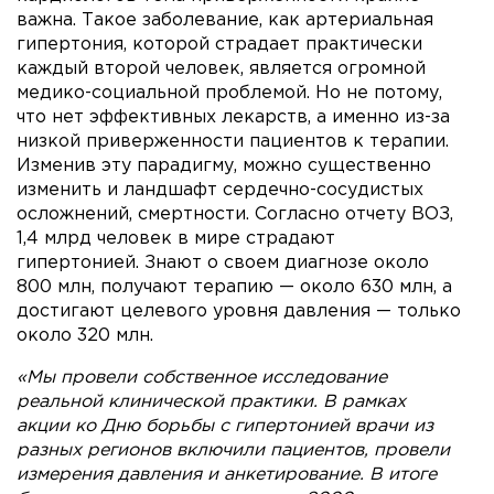
важна. Такое заболевание, как артериальная
гипертония, которой страдает практически
каждый второй человек, является огромной
медико-социальной проблемой. Но не потому,
что нет эффективных лекарств, а именно из-за
низкой приверженности пациентов к терапии.
Изменив эту парадигму, можно существенно
изменить и ландшафт сердечно-сосудистых
осложнений, смертности. Согласно отчету ВОЗ,
1,4 млрд человек в мире страдают
гипертонией. Знают о своем диагнозе около
800 млн, получают терапию — около 630 млн, а
достигают целевого уровня давления — только
около 320 млн.
«Мы провели собственное исследование
реальной клинической практики. В рамках
акции ко Дню борьбы с гипертонией врачи из
разных регионов включили пациентов, провели
измерения давления и анкетирование. В итоге