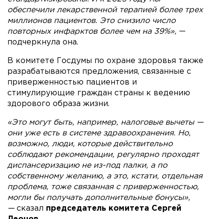
обеспечили лекарственной терапией более трех
миллионов пациентов.
Это снизило число
повторных инфарктов более чем на 39%»,
—
подчеркнула она.
В комитете Госдумы по охране здоровья также
разрабатываются предложения, связанные с
приверженностью пациентов и
стимулирующие граждан страны к ведению
здорового образа жизни.
«Это могут быть, например, налоговые вычеты —
они уже есть в системе здравоохранения. Но,
возможно, люди, которые действительно
соблюдают рекомендации, регулярно проходят
диспансеризацию не из-под палки, а по
собственному желанию, а это, кстати, отдельная
проблема, тоже связанная с приверженностью,
могли бы получать дополнительные бонусы»,
—
сказал
председатель комитета Сергей