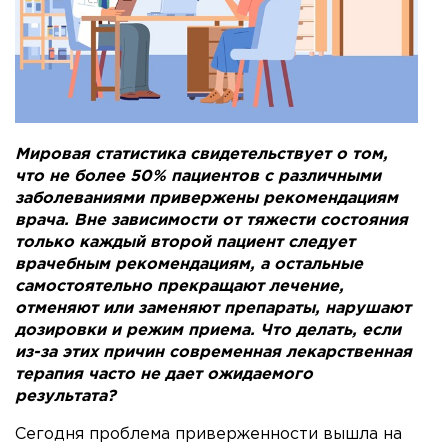
Мировая статистика свидетельствует о том,
что не более 50% пациентов с различными
заболеваниями привержены рекомендациям
врача. Вне зависимости от тяжести состояния
только каждый второй пациент следует
врачебным рекомендациям, а остальные
самостоятельно прекращают лечение,
отменяют или заменяют препараты, нарушают
дозировки и режим приема. Что делать, если
из-за этих причин современная лекарственная
терапия часто не дает ожидаемого
результата?
Сегодня проблема приверженности вышла на