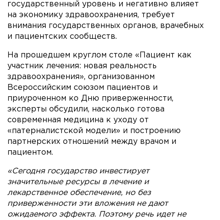
государственный уровень и негативно влияет
на экономику здравоохранения, требует
внимания государственных органов, врачебных
и пациентских сообществ.
На прошедшем круглом столе «Пациент как
участник лечения: новая реальность
здравоохранения», организованном
Всероссийским союзом пациентов и
приуроченном ко Дню приверженности,
эксперты обсудили, насколько готова
современная медицина к уходу от
«патерналистской модели» и построению
партнерских отношений между врачом и
пациентом.
«Сегодня государство инвестирует
значительные ресурсы в лечение и
лекарственное обеспечение, но без
приверженности эти вложения не дают
ожидаемого эффекта. Поэтому речь идет не