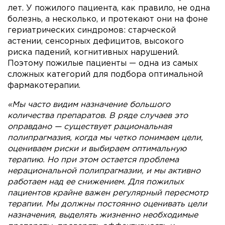
лет. У пожилого пациента, как правило, не одна
болезнь, а несколько, и протекают они на фоне
гериатрических синдромов: старческой
астении, сенсорных дефицитов, высокого
риска падений, когнитивных нарушений.
Поэтому пожилые пациенты — одна из самых
сложных категорий для подбора оптимальной
фармакотерапии.
«Мы часто видим назначение большого
количества препаратов. В ряде случаев это
оправдано — существует рациональная
полипрагмазия, когда мы четко понимаем цели,
оцениваем риски и выбираем оптимальную
терапию. Но при этом остается проблема
нерациональной полипрагмазии, и мы активно
работаем над ее снижением. Для пожилых
пациентов крайне важен регулярный пересмотр
терапии. Мы должны постоянно оценивать цели
назначения, выделять жизненно необходимые