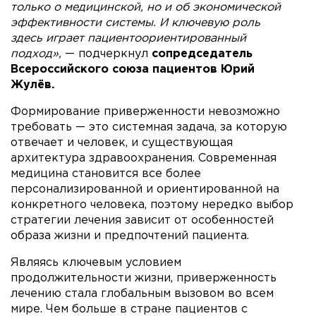
только о медицинской, но и об экономической
эффективности системы. И ключевую роль
здесь играет пациентоориентированный
подход»,
— подчеркнул
сопредседатель
Всероссийского союза пациентов Юрий
Жулёв.
Формирование приверженности невозможно
требовать — это системная задача, за которую
отвечает и человек, и существующая
архитектура здравоохранения. Современная
медицина становится все более
персонализированной и ориентированной на
конкретного человека, поэтому нередко выбор
стратегии лечения зависит от особенностей
образа жизни и предпочтений пациента.
Являясь ключевым условием
продолжительности жизни, приверженность
лечению стала глобальным вызовом во всем
мире. Чем больше в стране пациентов с