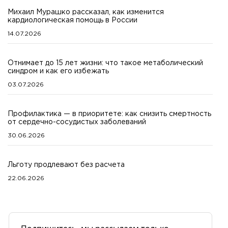
Михаил Мурашко рассказал, как изменится
кардиологическая помощь в России
14.07.2026
Отнимает до 15 лет жизни: что такое метаболический
синдром и как его избежать
03.07.2026
Профилактика — в приоритете: как снизить смертность
от сердечно-сосудистых заболеваний
30.06.2026
Льготу продлевают без расчета
22.06.2026