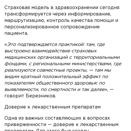
Страховая модель в здравоохранении сегодня
трансформируется через информирование,
маршрутизацию, контроль качества помощи и
персонализированное сопровождение
пациента.
«
Это подтверждается практикой: там, где
выстроено взаимодействие страховых
медицинских организаций с территориальными
фондами, с региональными министерствами, где
реализуются совместные проекты, — там мы
видим кратный положительный эффект по
показателям общественного здоровья: по
выявляемости, по смертности и так далее»,
—
говорит Березников.
Доверие к лекарственным препаратам
Одна из важных составляющих в вопросах
приверженности — доверие к лекарственным