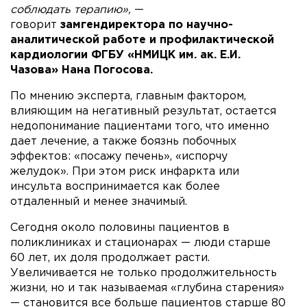
соблюдать терапию»,
—
говорит
замгендиректора по научно-
аналитической работе и профилактической
кардиологии ФГБУ «НМИЦК им. ак. Е.И.
Чазова» Нана Погосова.
По мнению эксперта, главным фактором,
влияющим на негативный результат, остается
недопонимание пациентами того, что именно
дает лечение, а также боязнь побочных
эффектов: «посажу печень», «испорчу
желудок». При этом риск инфаркта или
инсульта воспринимается как более
отдаленный и менее значимый.
Сегодня около половины пациентов в
поликлиниках и стационарах — люди старше
60 лет, их доля продолжает расти.
Увеличивается не только продолжительность
жизни, но и так называемая «глубина старения»
— становится все больше пациентов старше 80