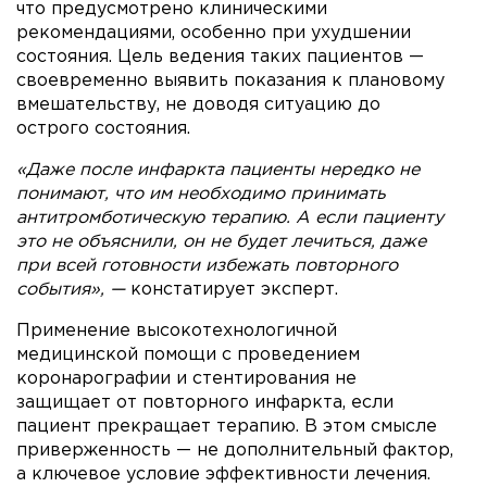
что предусмотрено клиническими
рекомендациями, особенно при ухудшении
состояния. Цель ведения таких пациентов —
своевременно выявить показания к плановому
вмешательству, не доводя ситуацию до
острого состояния.
«Даже после инфаркта пациенты нередко не
понимают, что им необходимо принимать
антитромботическую терапию. А если пациенту
это не объяснили, он не будет лечиться, даже
при всей готовности избежать повторного
события», —
констатирует эксперт.
Применение высокотехнологичной
медицинской помощи с проведением
коронарографии и стентирования не
защищает от повторного инфаркта, если
пациент прекращает терапию. В этом смысле
приверженность — не дополнительный фактор,
а ключевое условие эффективности лечения.