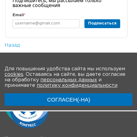
Подпишитесь, мы рассылаем только
важные сообщения
Email
*
Подписаться
Назад
Количество просмотров: 1
На главную
Для повышения удобства сайта мы используем
cookies
. Оставаясь на сайте, вы даете согласие
на обработку
персональных данных
и
принимаете
политику конфиденциальности
СОГЛАСЕН(-НА)