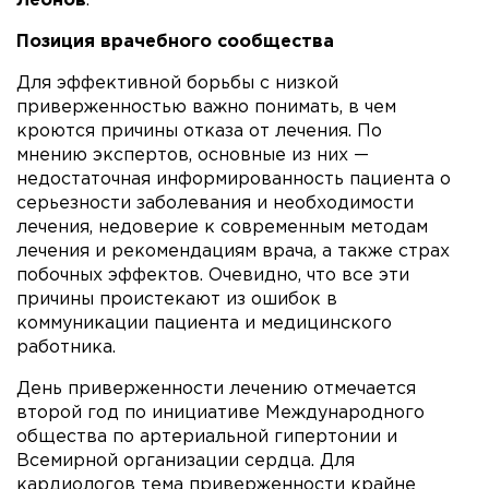
Леонов
.
Позиция врачебного сообщества
Для эффективной борьбы с низкой
приверженностью важно понимать, в чем
кроются причины отказа от лечения. По
мнению экспертов, основные из них —
недостаточная информированность пациента о
серьезности заболевания и необходимости
лечения, недоверие к современным методам
лечения и рекомендациям врача, а также страх
побочных эффектов. Очевидно, что все эти
причины проистекают из ошибок в
коммуникации пациента и медицинского
работника.
День приверженности лечению отмечается
второй год по инициативе Международного
общества по артериальной гипертонии и
Всемирной организации сердца. Для
кардиологов тема приверженности крайне