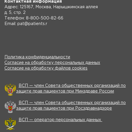
Контактная информация
Адрес: 125167, Москва, Нарышкинская аллея
д. 5, стр. 2
Телефон: 8-800-500-82-66
Email: pat@patients.r
Политика конфиденциальности
Согласие на обработку персональных данных
Согласие на обработку файлов cookies
ВСП — член Совета общественных организаций по
защите прав пациентов при Минздраве России
ВСП — член Совета общественных организаций по
защите прав пациентов при Росздравнадзоре
ВСП — оператор персональных данных