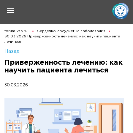
forum-vsp.ru
Сердечно-сосудистые заболевания
30.03.2026 Приверженность лечению: как научить пациента
лечиться
Назад
Приверженность лечению: как
научить пациента лечиться
30.03.2026