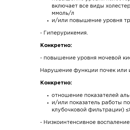
включает все виды холестер
ммоль/л
и/или повышение уровня тр
- Гиперурикемия.
Конкретно:
- повышение уровня мочевой ки
Нарушение функции почек или 
Конкретно:
отношение показателей аль
и/или показатель работы п
клубочковой фильтрации) ≤89
- Низкоинтенсивное воспаление