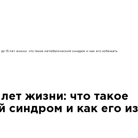
 до 15 лет жизни: что такое метаболический синдром и как его избежать
 лет жизни: что такое
 синдром и как его и