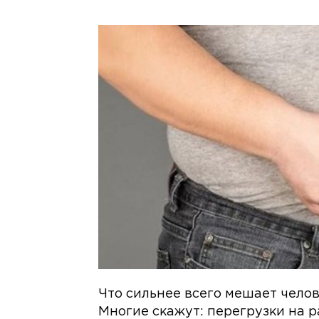
Что сильнее всего мешает чело
Многие скажут: перегрузки на р