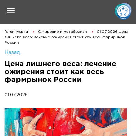
forum-vsp.ru
Ожирение и метаболизм
01.07.2026 Цена
лишнего веса: лечение ожирения стоит как весь фармрынок
России
Назад
Цена лишнего веса: лечение
ожирения стоит как весь
фармрынок России
01.07.2026