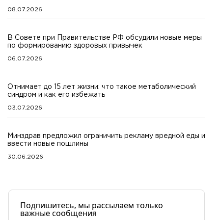
08.07.2026
В Совете при Правительстве РФ обсудили новые меры
по формированию здоровых привычек
06.07.2026
Отнимает до 15 лет жизни: что такое метаболический
синдром и как его избежать
03.07.2026
Минздрав предложил ограничить рекламу вредной еды и
ввести новые пошлины
30.06.2026
Подпишитесь, мы рассылаем только
важные сообщения