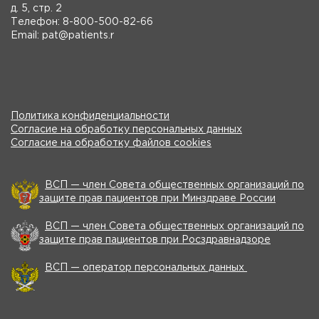
д. 5, стр. 2
Телефон: 8-800-500-82-66
Email: pat@patients.r
Политика конфиденциальности
Согласие на обработку персональных данных
Согласие на обработку файлов cookies
ВСП — член Совета общественных организаций по
защите прав пациентов при Минздраве России
ВСП — член Совета общественных организаций по
защите прав пациентов при Росздравнадзоре
ВСП — оператор персональных данных