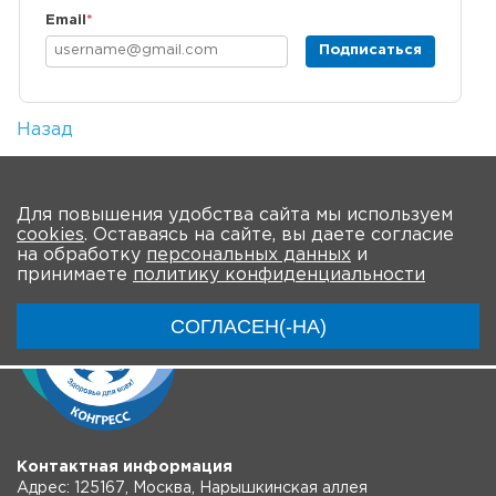
Email
*
Подписаться
Назад
Количество просмотров: 1
На главную
Для повышения удобства сайта мы используем
cookies
. Оставаясь на сайте, вы даете согласие
на обработку
персональных данных
и
принимаете
политику конфиденциальности
СОГЛАСЕН(-НА)
Контактная информация
Адрес: 125167, Москва, Нарышкинская аллея