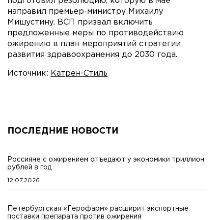
подготовил резолюцию, которую в мае
направил премьер-министру Михаилу
Мишустину. ВСП призвал включить
предложенные меры по противодействию
ожирению в план мероприятий стратегии
развития здравоохранения до 2030 года.
Источник:
Катрен-Стиль
ПОСЛЕДНИЕ НОВОСТИ
Россияне с ожирением отъедают у экономики триллион
рублей в год
12.07.2026
Петербургская «Герофарм» расширит экспортные
поставки препарата против ожирения