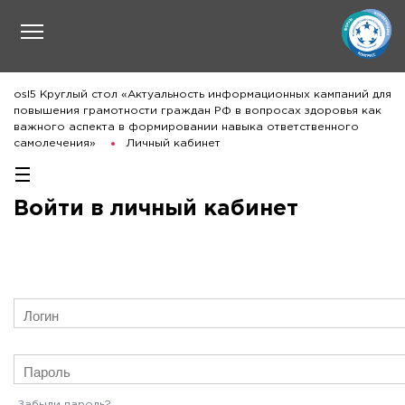
osl5 Круглый стол «Актуальность информационных кампаний для
повышения грамотности граждан РФ в вопросах здоровья как
важного аспекта в формировании навыка ответственного
самолечения»
Личный кабинет
Войти в личный кабинет
Забыли пароль?