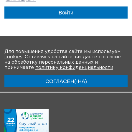
Войти
На главную
Для повышения удобства сайта мы используем
cookies
. Оставаясь на сайте, вы даете согласие
О мероприятии
Программа
Участники
на обработку
персональных данных
и
принимаете
политику конфиденциальности
Трансляции
СОГЛАСЕН(-НА)