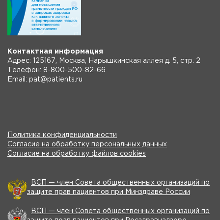
Контактная информация
Адрес: 125167, Москва, Нарышкинская аллея д. 5, стр. 2
Телефон: 8-800-500-82-66
Email: pat@patients.ru
Политика конфиденциальности
Согласие на обработку персональных данных
Согласие на обработку файлов cookies
ВСП — член Совета общественных организаций по
защите прав пациентов при Минздраве России
ВСП — член Совета общественных организаций по