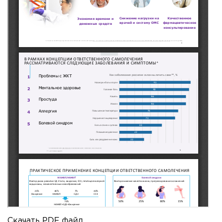
Скачать PDF файл