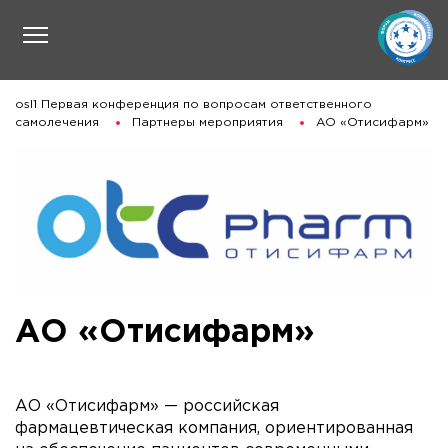
osl1 Первая конференция по вопросам ответственного
самолечения
Партнеры мероприятия
АО «Отисифарм»
АО «Отисифарм»
АО «Отисифарм» — российская
фармацевтическая компания, ориентированная