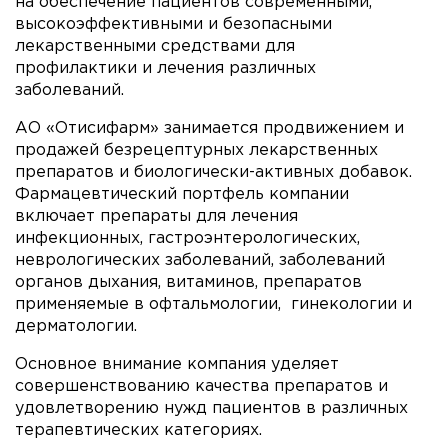
на обеспечение пациентов современными,
высокоэффективными и безопасными
лекарственными средствами для
профилактики и лечения различных
заболеваний.
АО «Отисифарм» занимается продвижением и
продажей безрецептурных лекарственных
препаратов и биологически-активных добавок.
Фармацевтический портфель компании
включает препараты для лечения
инфекционных, гастроэнтерологических,
неврологических заболеваний, заболеваний
органов дыхания, витаминов, препаратов
применяемые в офтальмологии, гинекологии и
дерматологии.
Основное внимание компания уделяет
совершенствованию качества препаратов и
удовлетворению нужд пациентов в различных
терапевтических категориях.