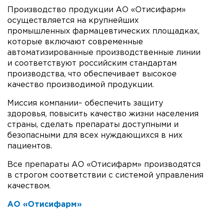
Производство продукции АО «Отисифарм»
осуществляется на крупнейших
промышленных фармацевтических площадках,
которые включают современные
автоматизированные производственные линии
и соответствуют российским стандартам
производства, что обеспечивает высокое
качество производимой продукции.
Миссия компании– обеспечить защиту
здоровья, повысить качество жизни населения
страны, сделать препараты доступными и
безопасными для всех нуждающихся в них
пациентов.
Все препараты АО «Отисифарм» производятся
в строгом соответствии с системой управления
качеством.
АО «Отисифарм»