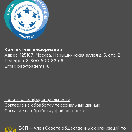
Контактная информация
Адрес: 125167, Москва, Нарышкинская аллея д. 5, стр. 2
Телефон: 8-800-500-82-66
Email: pat@patients.ru
Политика конфиденциальности
Согласие на обработку персональных данных
Согласие на обработку файлов cookies
ВСП — член Совета общественных организаций по