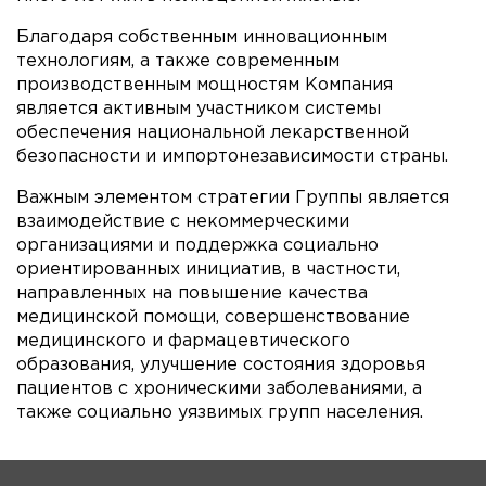
Благодаря собственным инновационным
технологиям, а также современным
производственным мощностям Компания
является активным участником системы
обеспечения национальной лекарственной
безопасности и импортонезависимости страны.
Важным элементом стратегии Группы является
взаимодействие с некоммерческими
организациями и поддержка социально
ориентированных инициатив, в частности,
направленных на повышение качества
медицинской помощи, совершенствование
медицинского и фармацевтического
образования, улучшение состояния здоровья
пациентов с хроническими заболеваниями, а
также социально уязвимых групп населения.