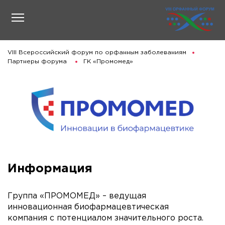
VIII Всероссийский форум по орфанным заболеваниям
Партнеры форума
ГК «Промомед»
Информация
Группа «ПРОМОМЕД» – ведущая
инновационная биофармацевтическая
компания с потенциалом значительного роста.