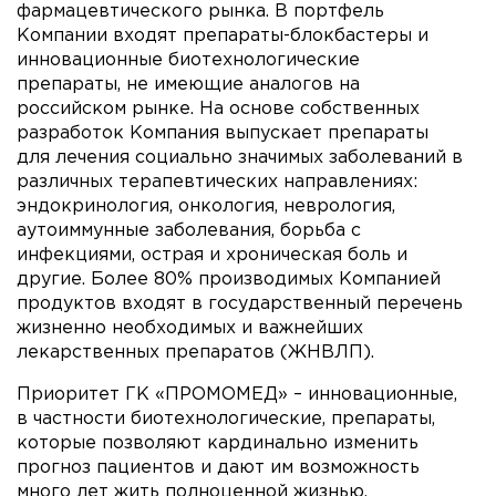
фармацевтического рынка. В портфель
Компании входят препараты-блокбастеры и
инновационные биотехнологические
препараты, не имеющие аналогов на
российском рынке. На основе собственных
разработок Компания выпускает препараты
для лечения социально значимых заболеваний в
различных терапевтических направлениях:
эндокринология, онкология, неврология,
аутоиммунные заболевания, борьба с
инфекциями, острая и хроническая боль и
другие. Более 80% производимых Компанией
продуктов входят в государственный перечень
жизненно необходимых и важнейших
лекарственных препаратов (ЖНВЛП).
Приоритет ГК «ПРОМОМЕД» – инновационные,
в частности биотехнологические, препараты,
которые позволяют кардинально изменить
прогноз пациентов и дают им возможность
много лет жить полноценной жизнью.