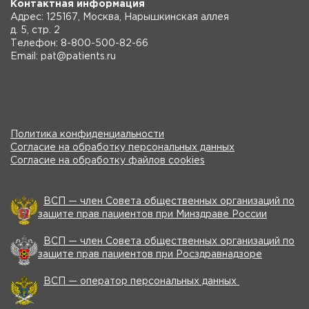
Контактная информация
Адрес: 125167, Москва, Нарышкинская аллея
д. 5, стр. 2
Телефон: 8-800-500-82-66
Email: pat@patients.ru
Политика конфиденциальности
Согласие на обработку персональных данных
Согласие на обработку файлов cookies
ВСП — член Совета общественных организаций по
защите прав пациентов при Минздраве России
ВСП — член Совета общественных организаций по
защите прав пациентов при Росздравнадзоре
ВСП — оператор персональных данных