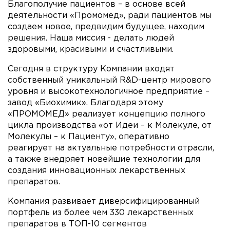
Благополучие пациентов – в основе всей
деятельности «Промомед», ради пациентов мы
создаем новое, предвидим будущее, находим
решения. Наша миссия - делать людей
здоровыми, красивыми и счастливыми.
Сегодня в структуру Компании входят
собственный уникальный R&D-центр мирового
уровня и высокотехнологичное предприятие –
завод «Биохимик». Благодаря этому
«ПРОМОМЕД» реализует концепцию полного
цикла производства «от Идеи – к Молекуле, от
Молекулы – к Пациенту», оперативно
реагирует на актуальные потребности отрасли,
а также внедряет новейшие технологии для
создания инновационных лекарственных
препаратов.
Компания развивает диверсифицированный
портфель из более чем 330 лекарственных
препаратов в ТОП-10 сегментов