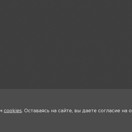
ем
cookies
. Оставаясь на сайте, вы даете согласие на