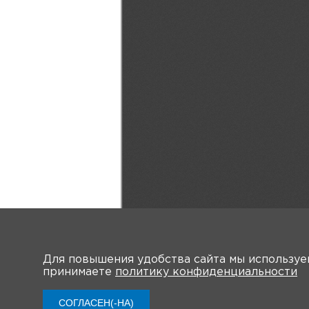
Для повышения удобства сайта мы использу
принимаете
политику конфиденциальности
СОГЛАСЕН(-НА)