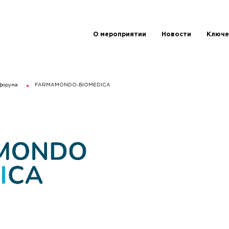
О мероприятии
Новости
Ключе
форума
FARMAMONDO-BIOMEDICA