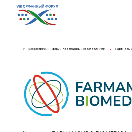
VIII Всероссийский форум по орфанным заболеваниям
Партнеры 