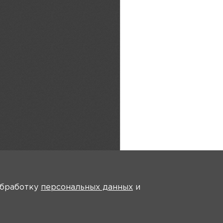
 обработку
персональных данных
и