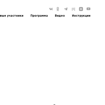
вые участники
Программа
Видео
Инструкции