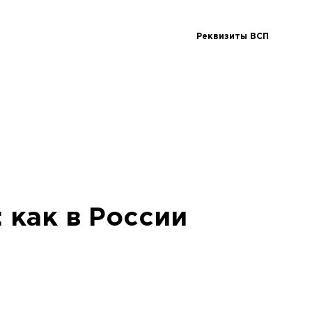
Реквизиты ВСП
 как в России