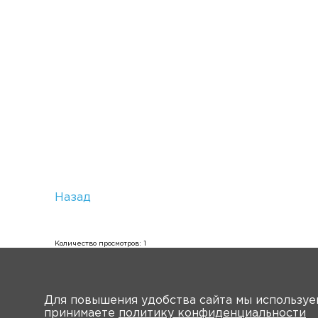
Назад
Количество просмотров: 1
Для повышения удобства сайта мы использу
принимаете
политику конфиденциальности