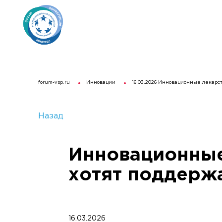
forum-vsp.ru
Инновации
16.03.2026 Инновационные лекарст
Назад
Инновационные 
хотят поддерж
16.03.2026