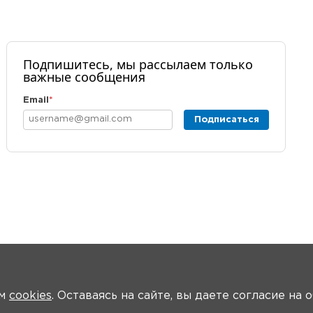
Подпишитесь, мы рассылаем только
важные сообщения
Email
*
Подписаться
ем
cookies
. Оставаясь на сайте, вы даете согласие на