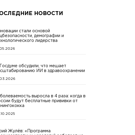
ОСЛЕДНИЕ НОВОСТИ
новации стали основой
цбезопасности, демографии и
хнологического лидерства
.05.2026
Госдуме обсудили, что мешает
сштабированию ИИ в здравоохранении
.03.2026
болеваемость выросла в 4 раза: когда в
ссии будут бесплатные прививки от
нингококка
.10.2025
ий Жулёв: «Программа