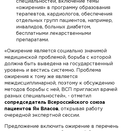
специальностей, включение темы
«ожирения» в программу образования
терапевтов, кардиологов, обеспечения
отдельных групп пациентов, например,
инвалидов, больных диабетом,
бесплатными лекарственными
препаратами.
«Ожирение является социально значимой
медицинской проблемой, борьба с которой
должна быть выведена на государственный
уровень и вестись системно. Проблема
ожирения к тому же является
междисциплинарной, поэтому к обсуждению
методов борьбы с ней, ВСП пригласил врачей
разных специальностей», - отметил
сопредседатель Всероссийского союза
пациентов Ян Власов
, открывая работу
очередной экспертной сессии.
Предложение включить ожирение в перечень