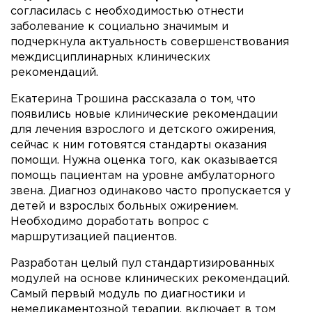
согласилась с необходимостью отнести
заболевание к социально значимым и
подчеркнула актуальность совершенствования
междисциплинарных клинических
рекомендаций.
Екатерина Трошина рассказала о том, что
появились новые клинические рекомендации
для лечения взрослого и детского ожирения,
сейчас к ним готовятся стандарты оказания
помощи. Нужна оценка того, как оказывается
помощь пациентам на уровне амбулаторного
звена. Диагноз одинаково часто пропускается у
детей и взрослых больных ожирением.
Необходимо доработать вопрос с
маршрутизацией пациентов.
Разработан целый пул стандартизированных
модулей на основе клинических рекомендаций.
Самый первый модуль по диагностики и
немедикаментозной терапии, включает в том