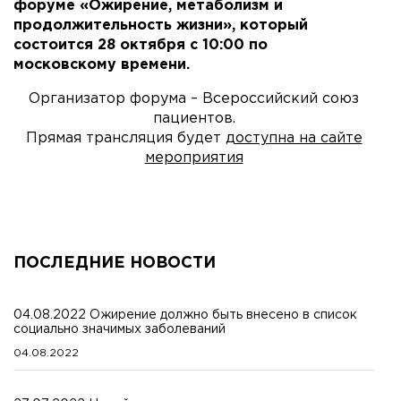
форуме «Ожирение, метаболизм и
продолжительность жизни», который
состоится 28 октября с 10:00 по
московскому времени.
Организатор форума – Всероссийский союз
пациентов.
Прямая трансляция будет
доступна на сайте
мероприятия
ПОСЛЕДНИЕ НОВОСТИ
04.08.2022 Ожирение должно быть внесено в список
социально значимых заболеваний
04.08.2022