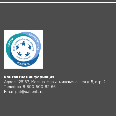
Контактная информация
Адрес: 125167, Москва, Нарышкинская аллея д. 5, стр. 2
Телефон: 8-800-500-82-66
Email: pat@patients.ru