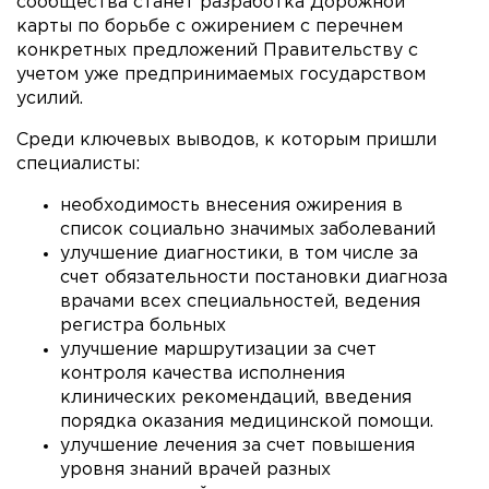
сообщества станет разработка Дорожной
карты по борьбе с ожирением с перечнем
конкретных предложений Правительству с
учетом уже предпринимаемых государством
усилий.
Среди ключевых выводов, к которым пришли
специалисты:
необходимость внесения ожирения в
список социально значимых заболеваний
улучшение диагностики, в том числе за
счет обязательности постановки диагноза
врачами всех специальностей, ведения
регистра больных
улучшение маршрутизации за счет
контроля качества исполнения
клинических рекомендаций, введения
порядка оказания медицинской помощи.
улучшение лечения за счет повышения
уровня знаний врачей разных