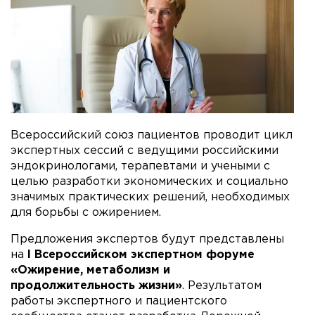
Всероссийский союз пациентов проводит цикл
экспертных сессий с ведущими российскими
эндокринологами, терапевтами и учеными с
целью разработки экономических и социально
значимых практических решений, необходимых
для борьбы с ожирением.
Предложения экспертов будут представлены
на
I Всероссийском экспертном форуме
«Ожирение, метаболизм и
продолжительность жизни»
. Результатом
работы экспертного и пациентского