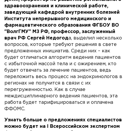
здравоохранения и клинической работе,
заведующий кафедрой внутренних болезней
Института непрерывного медицинского и
фармацевтического образования ФГБОУ ВО
"ВолгГМУ" МЗ РФ, профессор, заслуженный
врач РФ Сергей Недогод
а, выделил несколько
вопросов, которые требуют решения в свете
предложенных инициатив. Среди них – как
будет отличаться алгоритм ведения пациентов
с избыточной массой тела и с ожирением, кто
будет отвечать за лечение пациентов, ведь
переложить весь процесс на эндокринологов в
регионах не получится в связи с их
перегруженностью. Как в случае
междисциплинарного ведения пациентов, эта
работа будет тарифицироваться и оплачена
ФФОМС.
Узнать больше о предложениях специалистов
можно будет на I Всероссийском экспертном