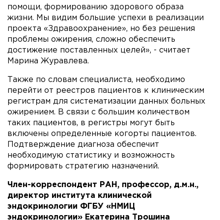
помощи, формированию здорового образа
жизни. Мы видим большие успехи в реализации
проекта «Здравоохранение», но без решения
проблемы ожирения, сложно обеспечить
достижение поставленных целей», - считает
Марина Журавлева.
Также по словам специалиста, необходимо
перейти от реестров пациентов к клиническим
регистрам для систематизации данных больных
ожирением. В связи с большим количеством
таких пациентов, в регистры могут быть
включены определенные когорты пациентов.
Подтверждение диагноза обеспечит
необходимую статистику и возможность
формировать стратегию назначений.
Член-корреспондент РАН, профессор, д.м.н.,
директор института клинической
эндокринологии ФГБУ «НМИЦ
эндокринологии» Екатерина Трошина