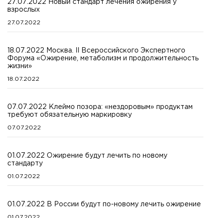
27.07.2022 Новый стандарт лечения ожирения у
взрослых
27.07.2022
18.07.2022 Москва. II Всероссийского Экспертного
Форума «Ожирение, метаболизм и продолжительность
жизни»
18.07.2022
07.07.2022 Клеймо позора: «нездоровым» продуктам
требуют обязательную маркировку
07.07.2022
01.07.2022 Ожирение будут лечить по новому
стандарту
01.07.2022
01.07.2022 В России будут по-новому лечить ожирение
01.07.2022