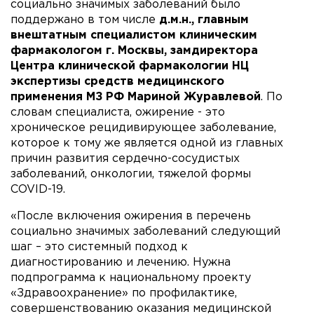
социально значимых заболеваний было
поддержано в том числе
д.м.н., главным
внештатным специалистом клиническим
фармакологом г. Москвы, замдиректора
Центра клинической фармакологии НЦ
экспертизы средств медицинского
применения МЗ РФ Мариной Журавлевой
. По
словам специалиста, ожирение - это
хроническое рецидивирующее заболевание,
которое к тому же является одной из главных
причин развития сердечно-сосудистых
заболеваний, онкологии, тяжелой формы
COVID-19.
«После включения ожирения в перечень
социально значимых заболеваний следующий
шаг – это системный подход к
диагностированию и лечению. Нужна
подпрограмма к национальному проекту
«Здравоохранение» по профилактике,
совершенствованию оказания медицинской