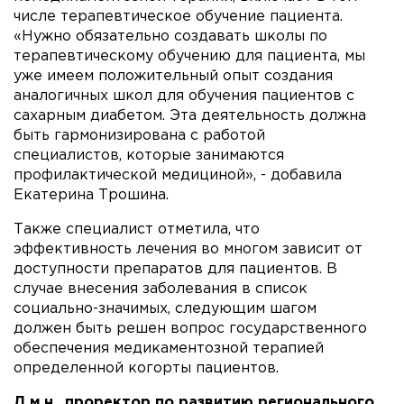
числе терапевтическое обучение пациента.
«Нужно обязательно создавать школы по
терапевтическому обучению для пациента, мы
уже имеем положительный опыт создания
аналогичных школ для обучения пациентов с
сахарным диабетом. Эта деятельность должна
быть гармонизирована с работой
специалистов, которые занимаются
профилактической медициной», - добавила
Екатерина Трошина.
Также специалист отметила, что
эффективность лечения во многом зависит от
доступности препаратов для пациентов. В
случае внесения заболевания в список
социально-значимых, следующим шагом
должен быть решен вопрос государственного
обеспечения медикаментозной терапией
определенной когорты пациентов.
Д.м.н., проректор по развитию регионального