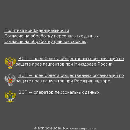
Политика конфиденциальности
Согласие на обработку персональных данных
Согласие на обработку файлов cookies
ВСП — член Совета общественных организаций по
защите прав пациентов при Минздраве России
ВСП — член Совета общественных организаций по
защите прав пациентов при Росздравнадзоре
ВСП — оператор персональных данных
© ВСП 2016-2026. Все права защищены