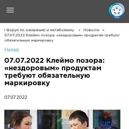
I Форум по ожирению и метаболизму
Новости
07.07.2022 Клеймо позора: «нездоровым» продуктам требуют
обязательную маркировку
Назад
07.07.2022 Клеймо позора:
«нездоровым» продуктам
требуют обязательную
маркировку
07.07.2022