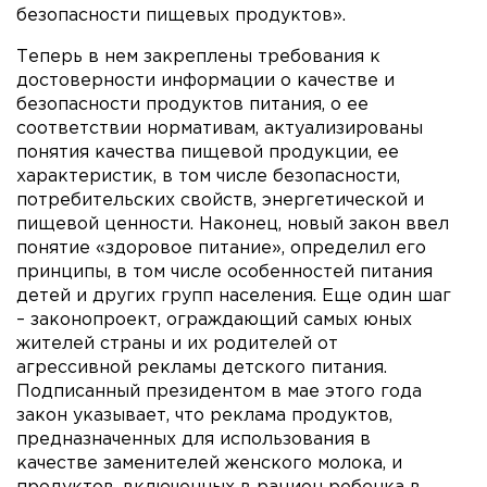
безопасности пищевых продуктов».
Теперь в нем закреплены требования к
достоверности информации о качестве и
безопасности продуктов питания, о ее
соответствии нормативам, актуализированы
понятия качества пищевой продукции, ее
характеристик, в том числе безопасности,
потребительских свойств, энергетической и
пищевой ценности. Наконец, новый закон ввел
понятие «здоровое питание», определил его
принципы, в том числе особенностей питания
детей и других групп населения. Еще один шаг
– законопроект, ограждающий самых юных
жителей страны и их родителей от
агрессивной рекламы детского питания.
Подписанный президентом в мае этого года
закон указывает, что реклама продуктов,
предназначенных для использования в
качестве заменителей женского молока, и