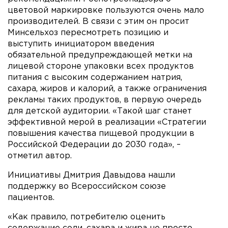
цветовой маркировке пользуются очень мало
производителей. В связи с этим он просит
Минсельхоз пересмотреть позицию и
выступить инициатором введения
обязательной предупреждающей метки на
лицевой стороне упаковки всех продуктов
питания с высоким содержанием натрия,
сахара, жиров и калорий, а также ограничения
рекламы таких продуктов, в первую очередь
для детской аудитории. «Такой шаг станет
эффективной мерой в реализации «Стратегии
повышения качества пищевой продукции в
Российской Федерации до 2030 года», –
отметил автор.
Инициативы Дмитрия Давыдова нашли
поддержку во Всероссийском союзе
пациентов.
«Как правило, потребителю оценить