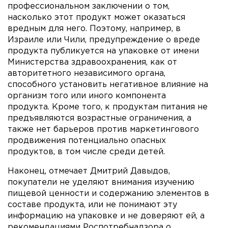
профессиональном заключении о том,
насколько этот продукт может оказаться
вредным для него. Поэтому, например, в
Израиле или Чили, предупреждение о вреде
продукта публикуется на упаковке от имени
Министерства здравоохранения, как от
авторитетного независимого органа,
способного установить негативное влияние на
организм того или иного компонента
продукта. Кроме того, к продуктам питания не
предъявляются возрастные ограничения, а
также нет барьеров против маркетингового
продвижения потенциально опасных
продуктов, в том числе среди детей.
Наконец, отмечает Дмитрий Давыдов,
покупатели не уделяют внимания изучению
пищевой ценности и содержанию элементов в
составе продукта, или не понимают эту
информацию на упаковке и не доверяют ей, а
рекомендациями Роспотребнадзора о