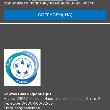
принимаете
политику конфиденциальности
Модераторы
Материалы
Новости
СОГЛАСЕН(-НА)
Трансляции
Контактная информация
Адрес: 125167, Москва, Нарышкинская аллея д. 5, стр. 2
Телефон: 8-800-500-82-66
Email: pat@patients.ru