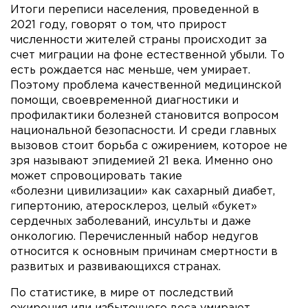
Итоги переписи населения, проведенной в
2021 году, говорят о том, что прирост
численности жителей страны происходит за
счет миграции на фоне естественной убыли. То
есть рождается нас меньше, чем умирает.
Поэтому проблема качественной медицинской
помощи, своевременной диагностики и
профилактики болезней становится вопросом
национальной безопасности. И среди главных
вызовов стоит борьба с ожирением, которое не
зря называют эпидемией 21 века. Именно оно
может спровоцировать такие
«болезни цивилизации» как сахарный диабет,
гипертонию, атеросклероз, целый «букет»
сердечных заболеваний, инсульты и даже
онкологию. Перечисленный набор недугов
относится к основным причинам смертности в
развитых и развивающихся странах.
По статистике, в мире от последствий