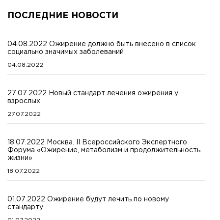
ПОСЛЕДНИЕ НОВОСТИ
04.08.2022 Ожирение должно быть внесено в список
социально значимых заболеваний
04.08.2022
27.07.2022 Новый стандарт лечения ожирения у
взрослых
27.07.2022
18.07.2022 Москва. II Всероссийского Экспертного
Форума «Ожирение, метаболизм и продолжительность
жизни»
18.07.2022
01.07.2022 Ожирение будут лечить по новому
стандарту