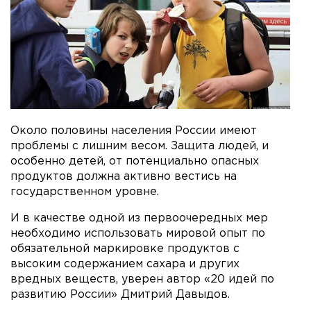
Около половины населения России имеют
проблемы с лишним весом. Защита людей, и
особенно детей, от потенциально опасных
продуктов должна активно вестись на
государственном уровне.
И в качестве одной из первоочередных мер
необходимо использовать мировой опыт по
обязательной маркировке продуктов с
высоким содержанием сахара и других
вредных веществ, уверен автор «20 идей по
развитию России» Дмитрий Давыдов.