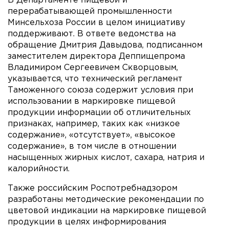
В Департаменте пищевой и
перерабатывающей промышленности
Минсельхоза России в целом инициативу
поддерживают. В ответе ведомства на
обращение Дмитрия Давыдова, подписанном
заместителем директора Деппищепрома
Владимиром Сергеевичем Скворцовым,
указывается, что технический регламент
Таможенного союза содержит условия при
использовании в маркировке пищевой
продукции информации об отличительных
признаках, например, таких как «низкое
содержание», «отсутствует», «высокое
содержание», в том числе в отношении
насыщенных жирных кислот, сахара, натрия и
калорийности.
Также российским Роспотребнадзором
разработаны методические рекомендации по
цветовой индикации на маркировке пищевой
продукции в целях информирования