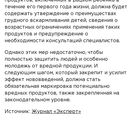
продуктов, включенных в рацион ребенка в
течение его первого года жизни, должна будет
содержать утверждение о преимуществах
грудного вскармливания детей, сведения о
возрастных ограничениях применения таких
продуктов и предупреждение о
необходимости консультаций специалистов.
Однако этих мер недостаточно, чтобы
полностью защитить людей и особенно
молодежь от вредной продукции. И
следующим шагом, который закрепит и усилит
эффект нововведений, должна стать
обязательная маркировка потенциально
вредных продуктов, также закрепленная на
законодательном уровне.
Источник:
Журнал «Эксперт»