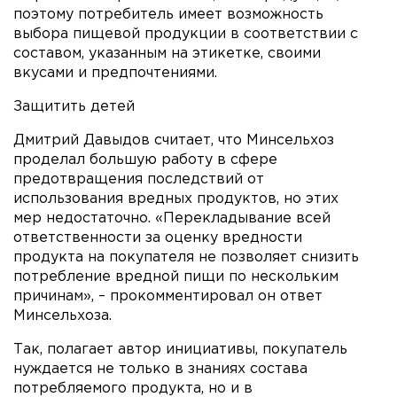
поэтому потребитель имеет возможность
выбора пищевой продукции в соответствии с
составом, указанным на этикетке, своими
вкусами и предпочтениями.
Защитить детей
Дмитрий Давыдов считает, что Минсельхоз
проделал большую работу в сфере
предотвращения последствий от
использования вредных продуктов, но этих
мер недостаточно. «Перекладывание всей
ответственности за оценку вредности
продукта на покупателя не позволяет снизить
потребление вредной пищи по нескольким
причинам», – прокомментировал он ответ
Минсельхоза.
Так, полагает автор инициативы, покупатель
нуждается не только в знаниях состава
потребляемого продукта, но и в