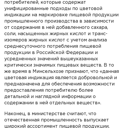
потребителей, которые содержат
унифицированные подходы по цветовой
индикации на маркировке пищевой продукции
промышленного производства в зависимости
от содержания в ней добавленного сахара,
соли, насыщенных жирных кислот и транс-
изомеров жирных кислот с учетом анализа
среднесуточного потребления пищевой
продукции в Российской Федерации и
усредненных значений вышеуказанных
критически значимых пищевых веществ. В то
же время в Минсельхозе признают, что «данная
цветовая индикация является добровольной и
предназначена для обеспечения возможности
предоставления потребителю более
детальной и наглядной информации о
содержании в ней отдельных веществ».
Наконец, в министерстве считают, что
отечественная промышленность выпускает
широкий ассортимент пищевой продукции,