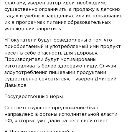
рекламу, уверен автор идеи, необходимо
существенно ограничить, а продажу в детских
садах и учебных заведениях или использование
их в программах питания образовательных
учреждений запретить.
«Покупатели будут осведомлены о том, что
приобретаемый и употребляемый ими продукт
несет в себе опасность для здоровья.
Производители будут мотивированы
изготавливать более здоровую пищу. Случаи
злоупотребления пищевыми продуктами
существенно сократятся», – уверен Дмитрий
Давыдов.
Государственные меры
Соответствующее предложение было
направлено в органы исполнительной власти
РФ, которые уже дали на него свой ответ.