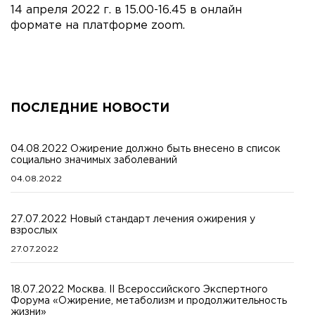
14 апреля 2022 г. в 15.00-16.45 в онлайн
формате на платформе zoom.
ПОСЛЕДНИЕ НОВОСТИ
04.08.2022 Ожирение должно быть внесено в список
социально значимых заболеваний
04.08.2022
27.07.2022 Новый стандарт лечения ожирения у
взрослых
27.07.2022
18.07.2022 Москва. II Всероссийского Экспертного
Форума «Ожирение, метаболизм и продолжительность
жизни»