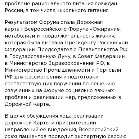
проблеме рационального питания граждан
России, в том числе, школьного питания.
Результатом Форума стала Дорожная
карта I Всероссийского Форума «Ожирение,
метаболизм и продолжительность жизни»,
которая была выслана Президенту Российской
Федерации, Председателю Правительства РФ,
в Государственную Думу, в Совет Федерации,
в Министерство Здравоохранения РФ, в
Министерство Промышленности и Торговли
РФ для рассмотрения и подготовки
соответствующих поручений по решению
озвученных на Форуме социально важных
проблем и реализации мер, предложенных в
Дорожной Карте,
В целях обсуждения хода реализации
Дорожной Карты и приоритезации
направлений ее внедрения, Всероссийский
союз пациентов проводит экспертную сессию