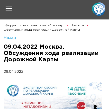
I Форум по ожирению и метаболизму
Новости
Обсуждения хода реализации Дорожной Карты
Назад
09.04.2022 Москва.
Обсуждения хода реализации
Дорожной Карты
09.04.2022