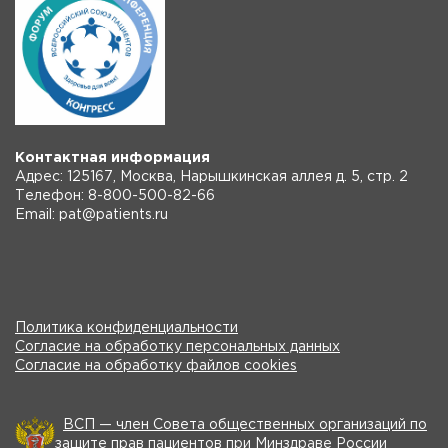
Контактная информация
Адрес: 125167, Москва, Нарышкинская аллея д. 5, стр. 2
Телефон: 8-800-500-82-66
Email: pat@patients.ru
Политика конфиденциальности
Согласие на обработку персональных данных
Согласие на обработку файлов cookies
ВСП — член Совета общественных организаций по
защите прав пациентов при Минздраве России