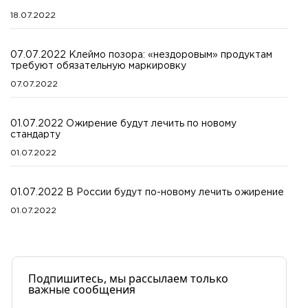
18.07.2022
07.07.2022 Клеймо позора: «нездоровым» продуктам
требуют обязательную маркировку
07.07.2022
01.07.2022 Ожирение будут лечить по новому
стандарту
01.07.2022
01.07.2022 В России будут по-новому лечить ожирение
01.07.2022
Подпишитесь, мы рассылаем только
важные сообщения