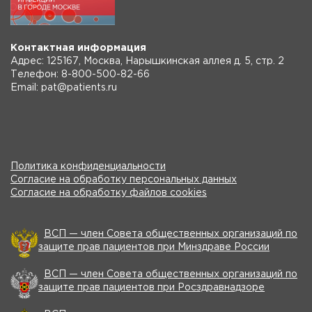
Контактная информация
Адрес: 125167, Москва, Нарышкинская аллея д. 5, стр. 2
Телефон: 8-800-500-82-66
Email: pat@patients.ru
Политика конфиденциальности
Согласие на обработку персональных данных
Согласие на обработку файлов cookies
ВСП — член Совета общественных организаций по
защите прав пациентов при Минздраве России
ВСП — член Совета общественных организаций по
защите прав пациентов при Росздравнадзоре