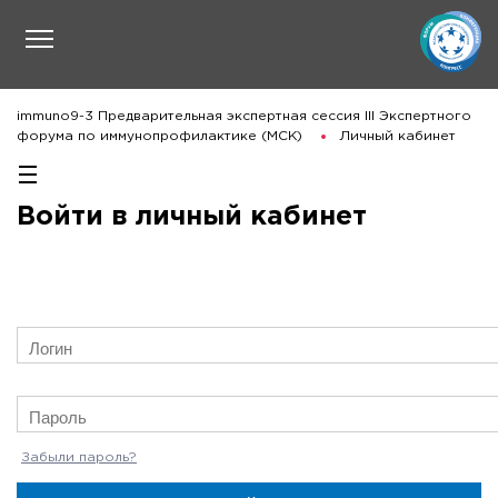
immuno9-3 Предварительная экспертная сессия III Экспертного
форума по иммунопрофилактике (МСК)
Личный кабинет
Войти в личный кабинет
Забыли пароль?