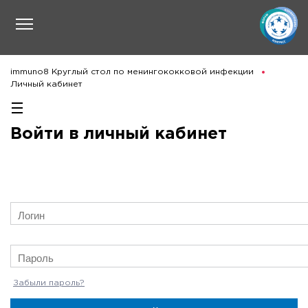
immuno8 Круглый стол по менингококковой инфекции
Личный кабинет
Войти в личный кабинет
Забыли пароль?