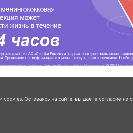
ем
cookies
. Оставаясь на сайте, вы даете согласие на