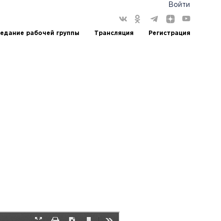
Войти
едание рабочей группы
Трансляция
Регистрация