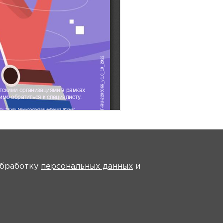
 обработку
персональных данных
и