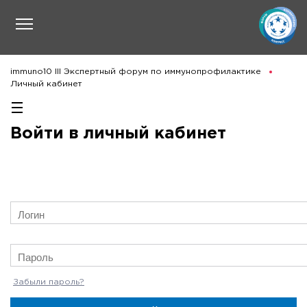
immuno10 III Экспертный форум по иммунопрофилактике
Личный кабинет
Войти в личный кабинет
Забыли пароль?