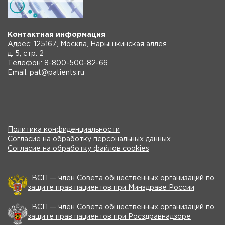
Контактная информация
Адрес: 125167, Москва, Нарышкинская аллея
д. 5, стр. 2
Телефон: 8-800-500-82-66
Email: pat@patients.ru
Политика конфиденциальности
Согласие на обработку персональных данных
Согласие на обработку файлов cookies
ВСП — член Совета общественных организаций по
защите прав пациентов при Минздраве России
ВСП — член Совета общественных организаций по
защите прав пациентов при Росздравнадзоре