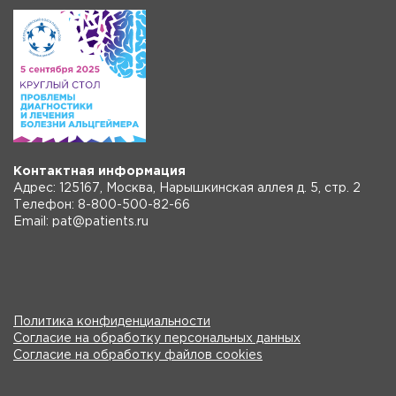
Контактная информация
Адрес: 125167, Москва, Нарышкинская аллея д. 5, стр. 2
Телефон: 8-800-500-82-66
Email: pat@patients.ru
Политика конфиденциальности
Согласие на обработку персональных данных
Согласие на обработку файлов cookies