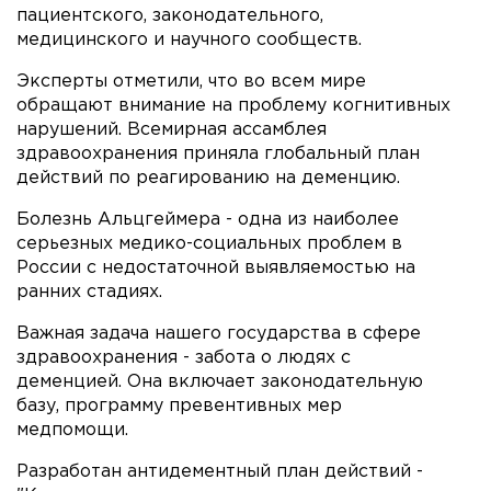
пациентского, законодательного,
медицинского и научного сообществ.
Эксперты отметили, что во всем мире
обращают внимание на проблему когнитивных
нарушений. Всемирная ассамблея
здравоохранения приняла глобальный план
действий по реагированию на деменцию.
Болезнь Альцгеймера - одна из наиболее
серьезных медико-социальных проблем в
России с недостаточной выявляемостью на
ранних стадиях.
Важная задача нашего государства в сфере
здравоохранения - забота о людях с
деменцией. Она включает законодательную
базу, программу превентивных мер
медпомощи.
Разработан антидементный план действий -