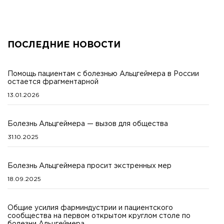
ПОСЛЕДНИЕ НОВОСТИ
Помощь пациентам с болезнью Альцгеймера в России
остается фрагментарной
13.01.2026
Болезнь Альцгеймера — вызов для общества
31.10.2025
Болезнь Альцгеймера просит экстренных мер
18.09.2025
Общие усилия фарминдустрии и пациентского
сообщества на первом открытом круглом столе по
болезни Альцгеймера