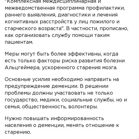
"Комплексная междисциплинарная и
межведомственная программа профилактики,
раннего выявления, диагностики и лечения
когнитивных расстройств у лиц пожилого и
старческого возраста". В частности, прописано,
как организовать службу помощи таким
пациентам.
Меры могут быть более эффективны, когда
есть только факторы риска развития болезни
Альцгеймера, ускоренного старения мозга.
Основные усилия необходимо направить на
предупреждение деменции. В решении
проблемы должны участвовать не только
государство, медики, социальные службы, но и
семья, общественность, волонтеры.
Нужно повышать информированность
населения о деменции, менять отношение к
старению.