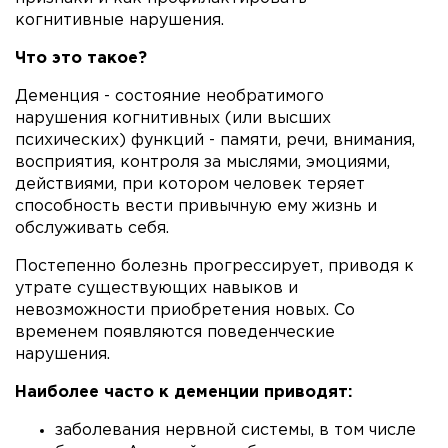
когнитивные нарушения.
Что это такое?
Деменция - состояние необратимого
нарушения когнитивных (или высших
психических) функций - памяти, речи, внимания,
восприятия, контроля за мыслями, эмоциями,
действиями, при котором человек теряет
способность вести привычную ему жизнь и
обслуживать себя.
Постепенно болезнь прогрессирует, приводя к
утрате существующих навыков и
невозможности приобретения новых. Со
временем появляются поведенческие
нарушения.
Наиболее часто к деменции приводят:
заболевания нервной системы, в том числе