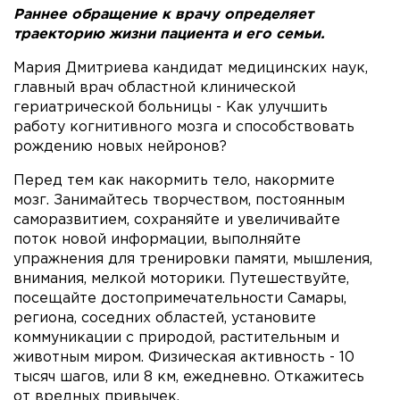
Раннее обращение к врачу определяет
траекторию жизни пациента и его семьи.
Мария Дмитриева кандидат медицинских наук,
главный врач областной клинической
гериатрической больницы - Как улучшить
работу когнитивного мозга и способствовать
рождению новых нейронов?
Перед тем как накормить тело, накормите
мозг. Занимайтесь творчеством, постоянным
саморазвитием, сохраняйте и увеличивайте
поток новой информации, выполняйте
упражнения для тренировки памяти, мышления,
внимания, мелкой моторики. Путешествуйте,
посещайте достопримечательности Самары,
региона, соседних областей, установите
коммуникации с природой, растительным и
животным миром. Физическая активность - 10
тысяч шагов, или 8 км, ежедневно. Откажитесь
от вредных привычек.