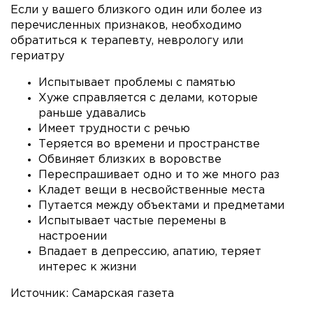
Если у вашего близкого один или более из
перечисленных признаков, необходимо
обратиться к терапевту, неврологу или
гериатру
Испытывает проблемы с памятью
Хуже справляется с делами, которые
раньше удавались
Имеет трудности с речью
Теряется во времени и пространстве
Обвиняет близких в воровстве
Переспрашивает одно и то же много раз
Кладет вещи в несвойственные места
Путается между объектами и предметами
Испытывает частые перемены в
настроении
Впадает в депрессию, апатию, теряет
интерес к жизни
Источник: Самарская газета