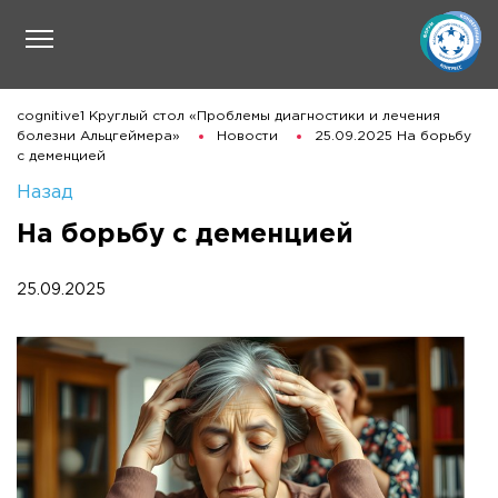
cognitive1 Круглый стол «Проблемы диагностики и лечения
болезни Альцгеймера»
Новости
25.09.2025 На борьбу
с деменцией
Назад
На борьбу с деменцией
25.09.2025