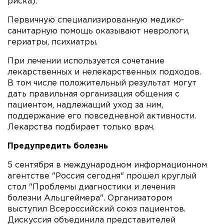
риска).
Первичную специализированную медико-
санитарную помощь оказывают неврологи,
гериатры, психиатры.
При лечении используется сочетание
лекарственных и нелекарственных подходов.
В том числе положительный результат могут
дать правильная организация общения с
пациентом, надлежащий уход за ним,
поддержание его повседневной активности.
Лекарства подбирает только врач.
Предупредить болезнь
5 сентября в международном информационном
агентстве "Россия сегодня" прошел круглый
стол "Проблемы диагностики и лечения
болезни Альцгеймера". Организатором
выступил Всероссийский союз пациентов.
Дискуссия объединила представителей