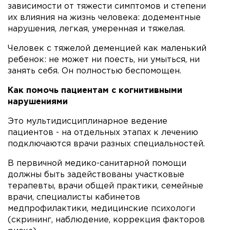
зависимости от тяжести симптомов и степени
их влияния на жизнь человека: додементные
нарушения, легкая, умеренная и тяжелая.
Человек с тяжелой деменцией как маленький
ребенок: не может ни поесть, ни умыться, ни
занять себя. Он полностью беспомощен.
Как помочь пациентам с когнитивными
нарушениями
Это мультидисциплинарное ведение
пациентов - на отдельных этапах к лечению
подключаются врачи разных специальностей.
В первичной медико-санитарной помощи
должны быть задействованы участковые
терапевты, врачи общей практики, семейные
врачи, специалисты кабинетов
медпрофилактики, медицинские психологи
(скрининг, наблюдение, коррекция факторов