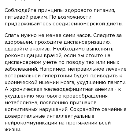
Соблюдайте принципы здорового питания,
питьевой режим. По возможности
придерживайтесь средиземноморской диеты.
Спать нужно не менее семи часов. Следите за
здоровьем, проходите диспансеризацию,
сдавайте анализы. Необходимо выполнять
рекомендации врачей, если вы стоите на
диспансерном учете по поводу тех или иных
заболеваний. Например, неправильное лечение
артериальной гипертонии будет приводить к
хронической ишемии мозга, ухудшению памяти.
А хроническая железодефицитная анемия - к
ухудшению мозгового кровообращения,
метаболизма, появлению признаков
когнитивных нарушений. Сохраняйте семейные
доверительные интеллектуальные
нейрокоммуникации на протяжении всей
жизни.