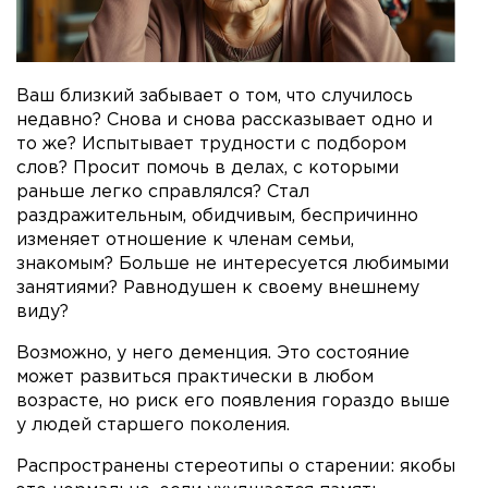
Ваш близкий забывает о том, что случилось
недавно? Снова и снова рассказывает одно и
то же? Испытывает трудности с подбором
слов? Просит помочь в делах, с которыми
раньше легко справлялся? Стал
раздражительным, обидчивым, беспричинно
изменяет отношение к членам семьи,
знакомым? Больше не интересуется любимыми
занятиями? Равнодушен к своему внешнему
виду?
Возможно, у него деменция. Это состояние
может развиться практически в любом
возрасте, но риск его появления гораздо выше
у людей старшего поколения.
Распространены стереотипы о старении: якобы