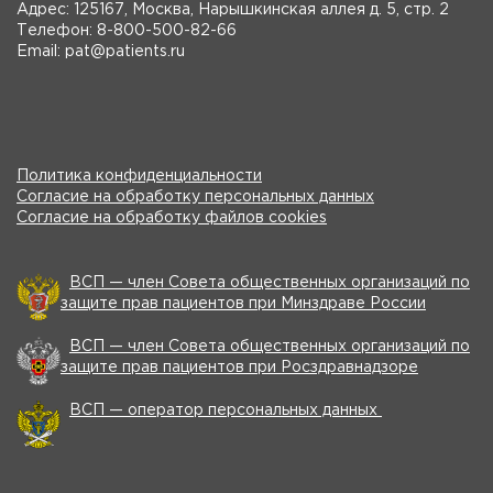
Адрес: 125167, Москва, Нарышкинская аллея д. 5, стр. 2
Телефон: 8-800-500-82-66
Email: pat@patients.ru
Политика конфиденциальности
Согласие на обработку персональных данных
Согласие на обработку файлов cookies
ВСП — член Совета общественных организаций по
защите прав пациентов при Минздраве России
ВСП — член Совета общественных организаций по
защите прав пациентов при Росздравнадзоре
ВСП — оператор персональных данных