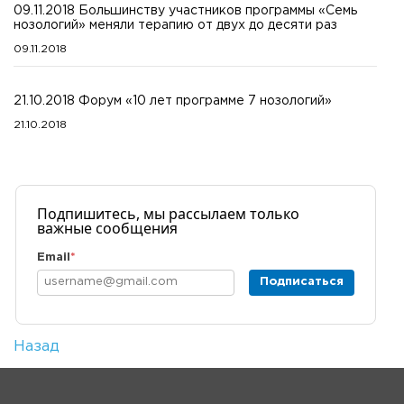
09.11.2018 Большинству участников программы «Семь
нозологий» меняли терапию от двух до десяти раз
09.11.2018
21.10.2018 Форум «10 лет программе 7 нозологий»
21.10.2018
Подпишитесь, мы рассылаем только
важные сообщения
Email
*
Подписаться
Назад
Количество просмотров: 1
На главную