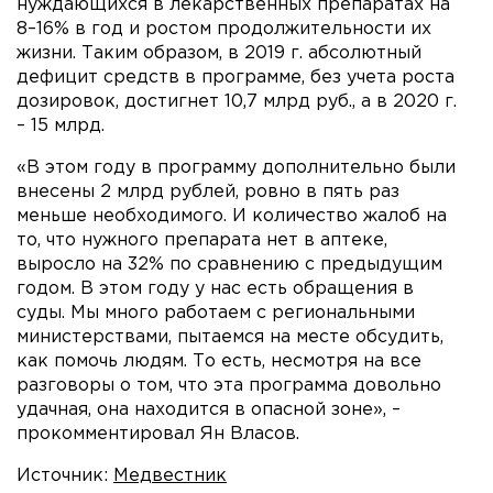
нуждающихся в лекарственных препаратах на
8–16% в год и ростом продолжительности их
жизни. Таким образом, в 2019 г. абсолютный
дефицит средств в программе, без учета роста
дозировок, достигнет 10,7 млрд руб., а в 2020 г.
– 15 млрд.
«В этом году в программу дополнительно были
внесены 2 млрд рублей, ровно в пять раз
меньше необходимого. И количество жалоб на
то, что нужного препарата нет в аптеке,
выросло на 32% по сравнению с предыдущим
годом. В этом году у нас есть обращения в
суды. Мы много работаем с региональными
министерствами, пытаемся на месте обсудить,
как помочь людям. То есть, несмотря на все
разговоры о том, что эта программа довольно
удачная, она находится в опасной зоне», ­–
прокомментировал Ян Власов.
Источник:
Медвестник