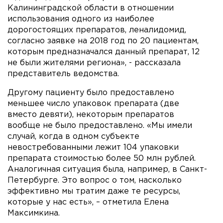
Калининградской области в отношении
использования одного из наиболее
дорогостоящих препаратов, леналидомид,
согласно заявке на 2018 год по 20 пациентам,
которым предназначался данный препарат, 12
не были жителями региона», - рассказала
представитель ведомства.
Другому пациенту было предоставлено
меньшее число упаковок препарата (две
вместо девяти), некоторым препаратов
вообще не было предоставлено. «Мы имели
случай, когда в одном субъекте
невостребованными лежит 104 упаковки
препарата стоимостью более 50 млн рублей.
Аналогичная ситуация была, например, в Санкт-
Петербурге. Это вопрос о том, насколько
эффективно мы тратим даже те ресурсы,
которые у нас есть», – отметила Елена
Максимкина.