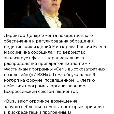
Директор Департамента лекарственного
обеспечения и регулирования обращения
медицинских изделий Минздрава России Елена
Максимкина сообщила, что ведомство
анализирует факты нерационального
распределения препаратов пациентам –
участникам программы «Семь высокозатратных
нозологий» («7 ВЗН»). Тема обсуждалась 9
ноября на форуме, посвященном 10–летию
действия программы, организованном
Всероссийским союзом пациентов.
«Вызывают огромное возмущение
злоупотребления на местах, которые приводят
к дискредитации программы. В