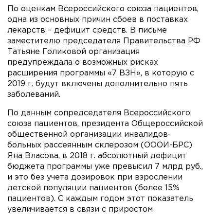
По оценкам Всероссийского союза пациентов,
одна из основных причин сбоев в поставках
лекарств – дефицит средств. В письме
заместителю председателя Правительства РФ
Татьяне Голиковой организация
предупреждала о возможных рисках
расширения программы «7 ВЗН», в которую с
2019 г. будут включены дополнительно пять
заболеваний.
По данным сопредседателя Всероссийского
союза пациентов, президента Общероссийской
общественной организации инвалидов-
больных рассеянным склерозом (ОООИ-БРС)
Яна Власова, в 2018 г. абсолютный дефицит
бюджета программы уже превысил 7 млрд руб.,
и это без учета дозировок при взрослении
детской популяции пациентов (более 15%
пациентов). С каждым годом этот показатель
увеличивается в связи с приростом