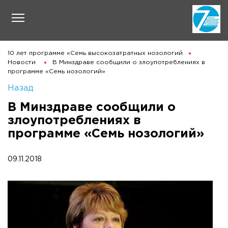
10 лет программе «Семь высокозатратных нозологий
Новости
В Минздраве сообщили о злоупотреблениях в
программе «Семь нозологий»
Назад
В Минздраве сообщили о
злоупотреблениях в
программе «Семь нозологий»
09.11.2018