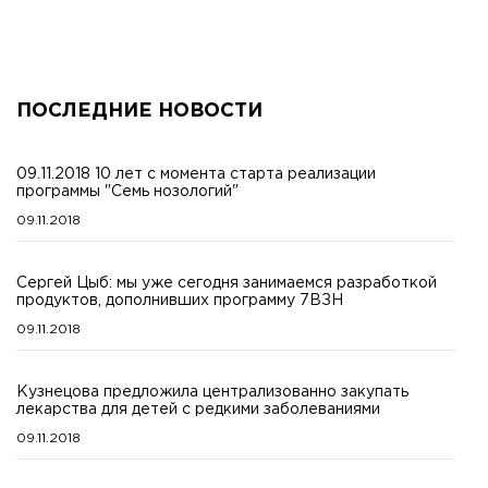
ПОСЛЕДНИЕ НОВОСТИ
09.11.2018 10 лет с момента старта реализации
программы "Семь нозологий"
09.11.2018
Сергей Цыб: мы уже сегодня занимаемся разработкой
продуктов, дополнивших программу 7ВЗН
09.11.2018
Кузнецова предложила централизованно закупать
лекарства для детей с редкими заболеваниями
09.11.2018