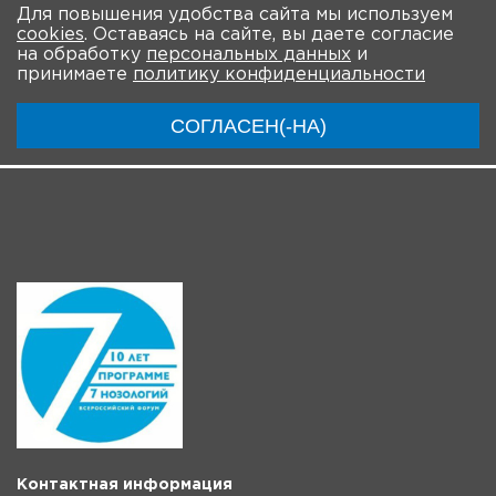
Для повышения удобства сайта мы используем
cookies
. Оставаясь на сайте, вы даете согласие
О Форуме
Участники
Программа
на обработку
персональных данных
и
принимаете
политику конфиденциальности
Модераторы
Материалы
Новости
СОГЛАСЕН(-НА)
Трансляции
Контактная информация