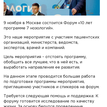
9 ноября в Москве состоится Форум «10 лет
программе 7 нозологий».
Это наше мероприятие с участием пациентских
организаций, министерств, ведомств,
экспертов, врачей и компаний.
Цель мероприятия – отстоять программу,
обобщить все лучшее, что в ней есть, и
выработать направления ее развития.
На данном этапе проводится большая работа
по подготовке программы мероприятия,
приглашению участников и спикеров на форум.
Требуется следующая помощь и поддержка: К
форуму готовится исследование по качеству
жизни. За основу берутся проведенные