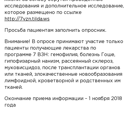
исследования и дополнительное исследование,
которое размещено по ссылке
http://7vzn.tilda.ws
Просьба пациентам заполнить опросник.
Внимание! В опросе принимают участие только
пациенты получающие лекарства по
программе 7 ВЗН: гемофилия, болезнь Гоше,
гипофизарный нанизм, рассеянный склероз,
муковисцидоз, после трансплантации органов
или тканей, злокачественные новообразования
лимфоидной, кроветворной и родственных им
тканей.
Окончание приема информации – 1 ноября 2018
года