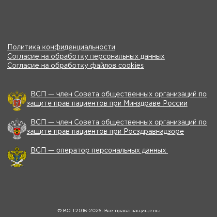
Политика конфиденциальности
Согласие на обработку персональных данных
Согласие на обработку файлов cookies
ВСП — член Совета общественных организаций по
защите прав пациентов при Минздраве России
ВСП — член Совета общественных организаций по
защите прав пациентов при Росздравнадзоре
ВСП — оператор персональных данных
© ВСП 2016-2026. Все права защищены