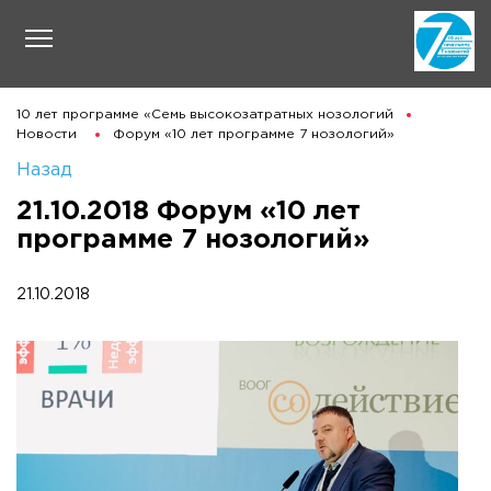
10 лет программе «Семь высокозатратных нозологий
Новости
Форум «10 лет программе 7 нозологий»
Назад
21.10.2018 Форум «10 лет
программе 7 нозологий»
21.10.2018