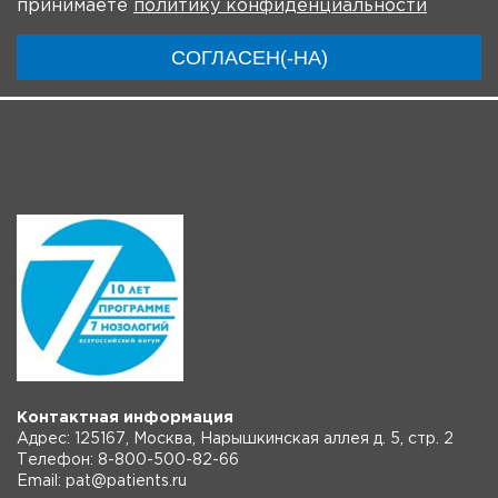
принимаете
политику конфиденциальности
Модераторы
Материалы
Новости
СОГЛАСЕН(-НА)
Трансляции
Контактная информация
Адрес: 125167, Москва, Нарышкинская аллея д. 5, стр. 2
Телефон: 8-800-500-82-66
Email: pat@patients.ru