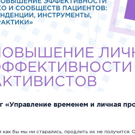
г «Управление временем и личная пр
 и как бы мы ни старались, продлить их не получится. 