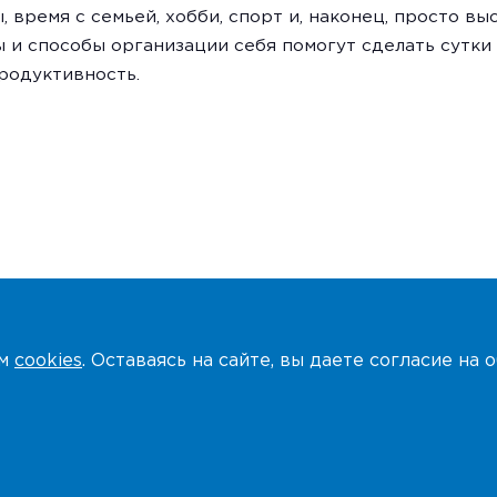
, время с семьей, хобби, спорт и, наконец, просто выс
 и способы организации себя помогут сделать сутки
родуктивность.
ем
cookies
. Оставаясь на сайте, вы даете согласие на