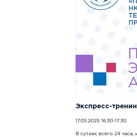
Экспресс-тренин
17.05.2025 16:30-17:30
В сутках всего 24 часа,