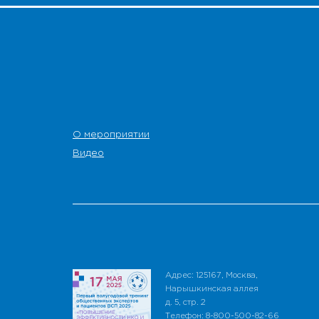
О мероприятии
Видео
Адрес: 125167, Москва,
Нарышкинская аллея
д. 5, стр. 2
Телефон: 8-800-500-82-66