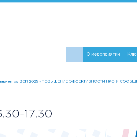
О мероприятии
Клю
в и пациентов ВСП 2025 «ПОВЫШЕНИЕ ЭФФЕКТИВНОСТИ НКО И СООБ
.30-17.30