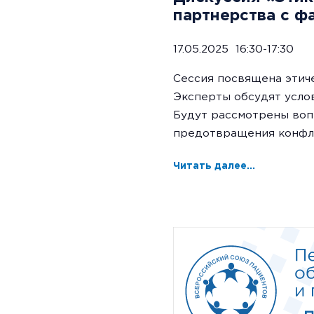
партнерства с ф
17.05.2025 16:30-17:30
Сессия посвящена этич
Эксперты обсудят усло
Будут рассмотрены воп
предотвращения конфли
Читать далее...