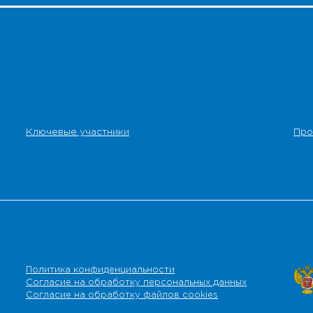
Ключевые участники
Про
Политика конфиденциальности
Согласие на обработку персональных данных
Согласие на обработку файлов cookies