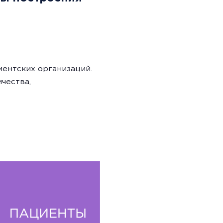
ентских организаций.
чества,