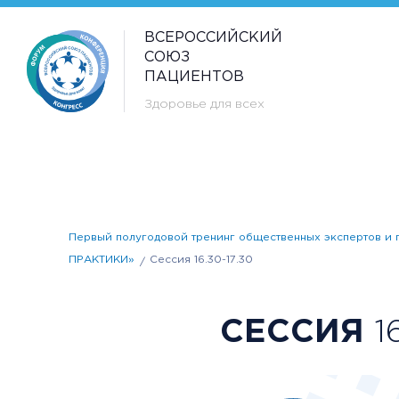
ВСЕРОССИЙСКИЙ
СОЮЗ
ПАЦИЕНТОВ
Здоровье для всех
Первый полугодовой тренинг общественных эксперто
ПРАКТИКИ»
Сессия 16.30-17.30
СЕССИЯ
16