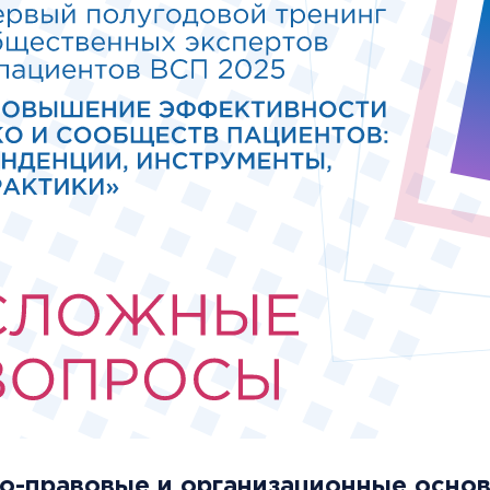
о-правовые и организационные осно