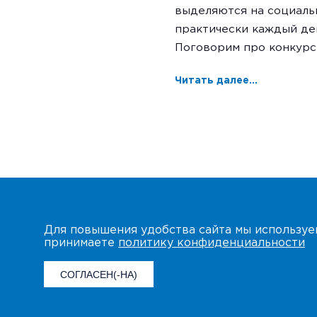
выделяются на социаль
практически каждый де
Поговорим про конкурс
Читать далее...
Для повышения удобства сайта мы использу
принимаете
политику конфиденциальности
СОГЛАСЕН(-НА)