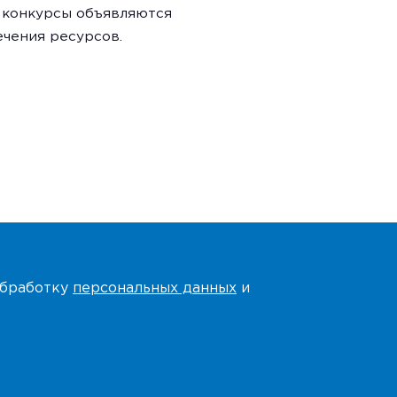
 конкурсы объявляются
чения ресурсов.
 обработку
персональных данных
и