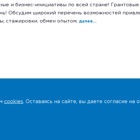
ные и бизнес-инициативы по всей стране! Грантовые
нь! Обсудим широкий перечень возможностей привле
ы, стажировки, обмен опытом,
далее...
ем
cookies
. Оставаясь на сайте, вы даете согласие на