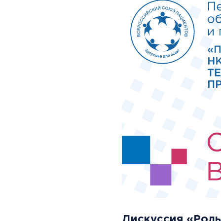
Дискуссия «Роль