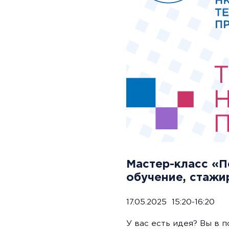
Мастер-класс «П
обучение, стажи
17.05.2025 15:20-16:20
У вас есть идея? Вы в