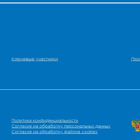
Ключевые участники
Про
Политика конфиденциальности
Согласие на обработку персональных данных
Согласие на обработку файлов cookies