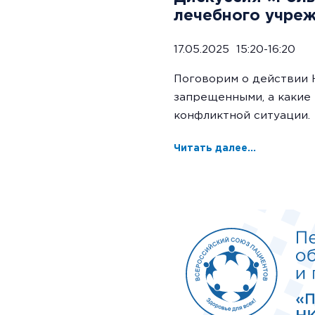
лечебного учреж
17.05.2025 15:20-16:20
Поговорим о действии 
запрещенными, а какие
конфликтной ситуации.
Читать далее...