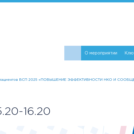
О мероприятии
Клю
в и пациентов ВСП 2025 «ПОВЫШЕНИЕ ЭФФЕКТИВНОСТИ НКО И СООБ
.20-16.20