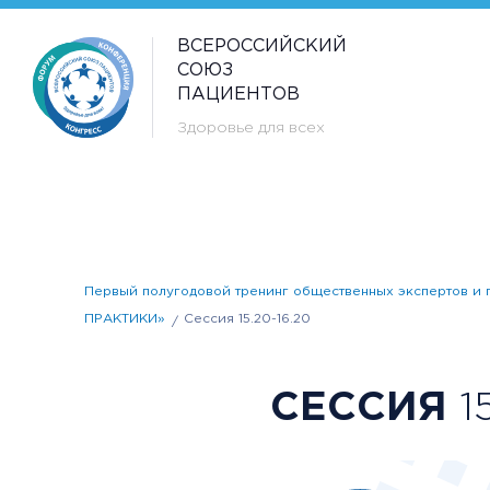
ВСЕРОССИЙСКИЙ
СОЮЗ
ПАЦИЕНТОВ
Здоровье для всех
Первый полугодовой тренинг общественных эксперто
ПРАКТИКИ»
Сессия 15.20-16.20
СЕССИЯ
15