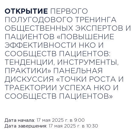
ОТКРЫТИЕ
ПЕРВОГО
ПОЛУГОДОВОГО ТРЕНИНГА
ОБЩЕСТВЕННЫХ ЭКСПЕРТОВ И
ПАЦИЕНТОВ «ПОВЫШЕНИЕ
ЭФФЕКТИВНОСТИ НКО И
СООБЩЕСТВ ПАЦИЕНТОВ:
ТЕНДЕНЦИИ, ИНСТРУМЕНТЫ,
ПРАКТИКИ» ПАНЕЛЬНАЯ
ДИСКУССИЯ «ТОЧКИ РОСТА И
ТРАЕКТОРИИ УСПЕХА НКО И
СООБЩЕСТВ ПАЦИЕНТОВ»
Дата начала:
17 мая 2025 г. в 9:00
Дата завершения:
17 мая 2025 г. в 10:30