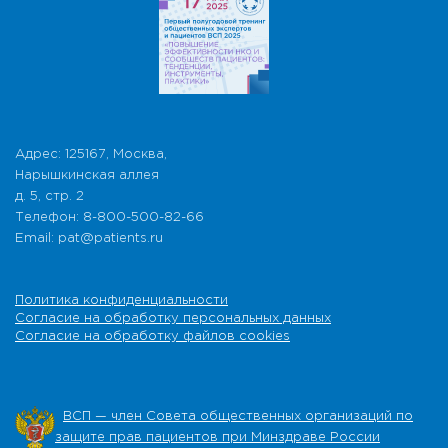
Адрес: 125167, Москва,
Нарышкинская аллея
д. 5, стр. 2
Телефон: 8-800-500-82-66
Email: pat@patients.ru
Политика конфиденциальности
Согласие на обработку персональных данных
Согласие на обработку файлов cookies
ВСП — член Совета общественных организаций по
защите прав пациентов при Минздраве России