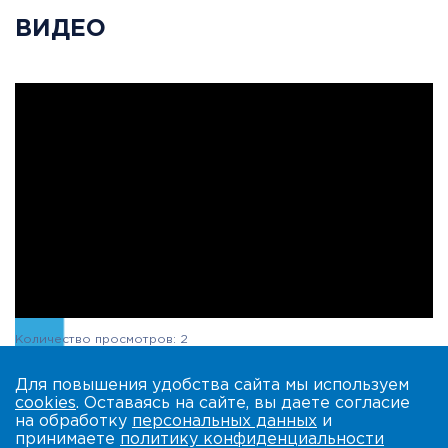
ВИДЕО
Количество просмотров: 2
Для повышения удобства сайта мы используем
cookies
. Оставаясь на сайте, вы даете согласие
на обработку
персональных данных
и
принимаете
политику конфиденциальности