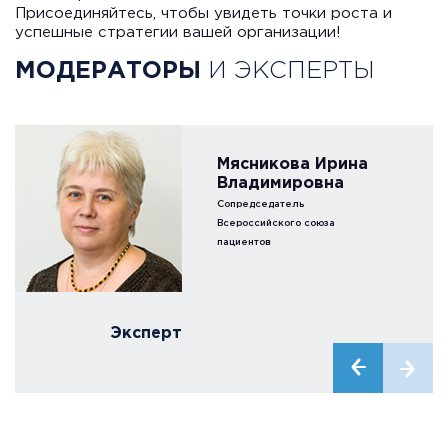
Присоединяйтесь, чтобы увидеть точки роста и
успешные стратегии вашей организации!
МОДЕРАТОРЫ
И ЭКСПЕРТЫ
Мясникова Ирина
Владимировна
Cопредседатель
Всероссийского союза
пациентов
Эксперт