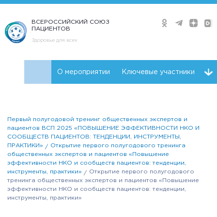
ВСЕРОССИЙСКИЙ СОЮЗ
ПАЦИЕНТОВ
Здоровье для всех
О мероприятии
Ключевые участники
Программа
Видео
Плейлист
Первый полугодовой тренинг общественных экспертов и
пациентов ВСП 2025 «ПОВЫШЕНИЕ ЭФФЕКТИВНОСТИ НКО И
СООБЩЕСТВ ПАЦИЕНТОВ: ТЕНДЕНЦИИ, ИНСТРУМЕНТЫ,
ПРАКТИКИ»
Открытие первого полугодового тренинга
общественных экспертов и пациентов «Повышение
эффективности НКО и сообществ пациентов: тенденции,
инструменты, практики»
Открытие первого полугодового
тренинга общественных экспертов и пациентов «Повышение
эффективности НКО и сообществ пациентов: тенденции,
инструменты, практики»