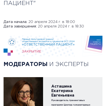
ПАЦИЕНТ"
Дата начала:
20 апреля 2024 г. в 18:00
Дата завершения:
20 апреля 2024 г. в 18:30
МОДЕРАТОРЫ
И ЭКСПЕРТЫ
Асташина
Екатерина
Евгеньевна
Руководитель тренинговых
программ Центра гуманитарных