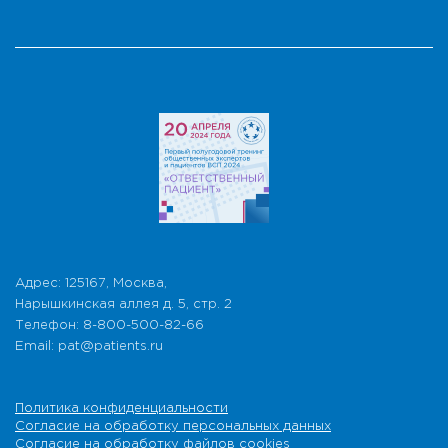
Адрес: 125167, Москва,
Нарышкинская аллея д. 5, стр. 2
Телефон: 8-800-500-82-66
Email: pat@patients.ru
Политика конфиденциальности
Согласие на обработку персональных данных
Согласие на обработку файлов cookies