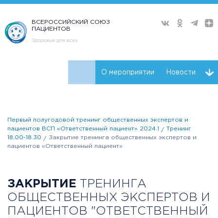
ВСЕРОССИЙСКИЙ СОЮЗ
ПАЦИЕНТОВ
Здоровье для всех
О мероприятии
Новости
Ключевые участники
Программа
Видео
Первый полугодовой тренинг общественных экспертов и
Плейлист
пациентов ВСП «Ответственный пациент» 2024.1
Тренинг
18.00-18.30
Закрытие тренинга общественных экспертов и
пациентов «Ответственный пациент»
ЗАКРЫТИЕ
ТРЕНИНГА
ОБЩЕСТВЕННЫХ ЭКСПЕРТОВ И
ПАЦИЕНТОВ "ОТВЕТСТВЕННЫЙ