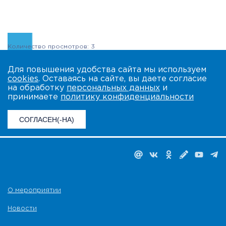
Количество просмотров: 3
Для повышения удобства сайта мы используем
cookies
. Оставаясь на сайте, вы даете согласие
на обработку
персональных данных
и
принимаете
политику конфиденциальности
СОГЛАСЕН(-НА)
О мероприятии
Новости