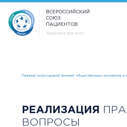
ВСЕРОССИЙСКИЙ
СОЮЗ
ПАЦИЕНТОВ
Здоровье для всех
Первый полугодовой тренинг общественных экспертов и п
РЕАЛИЗАЦИЯ
ПРА
ВОПРОСЫ