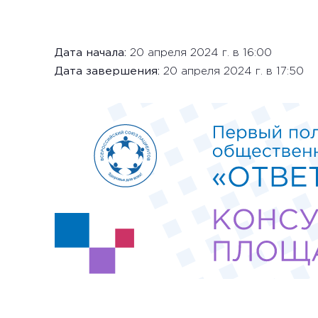
Дата начала:
20 апреля 2024 г. в 16:00
Дата завершения:
20 апреля 2024 г. в 17:50