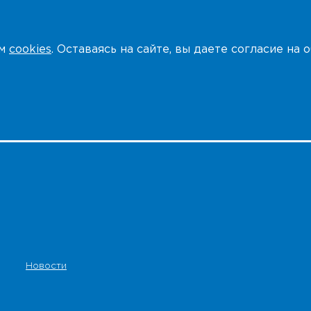
ем
cookies
. Оставаясь на сайте, вы даете согласие на
Новости