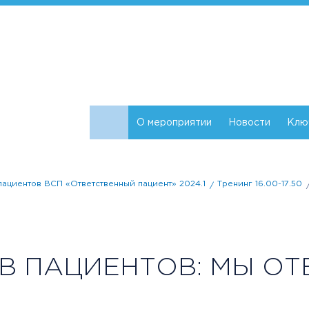
О мероприятии
Новости
Клю
ациентов ВСП «Ответственный пациент» 2024.1
Тренинг 16.00-17.50
В ПАЦИЕНТОВ: МЫ ОТ