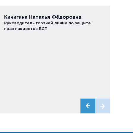
Кичигина Наталья Фёдоровна
Руководитель горячей линии по защите
прав пациентов ВСП