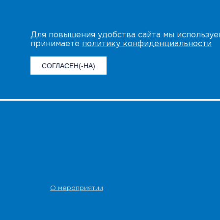
Для повышения удобства сайта мы использу
принимаете
политику конфиденциальности
СОГЛАСЕН(-НА)
О мероприятии