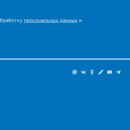
 обработку
персональных данных
и