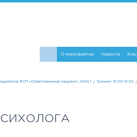
О мероприятии
Новости
Клю
ациентов ВСП «Ответственный пациент» 2024.1
Тренинг 15.00-15.50
СИХОЛОГА