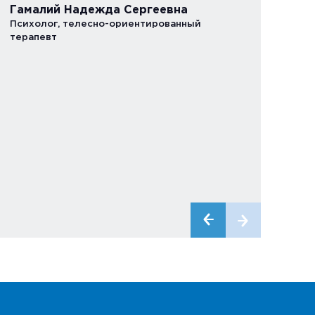
Гамалий Надежда Сергеевна
Психолог, телесно-ориентированный
терапевт