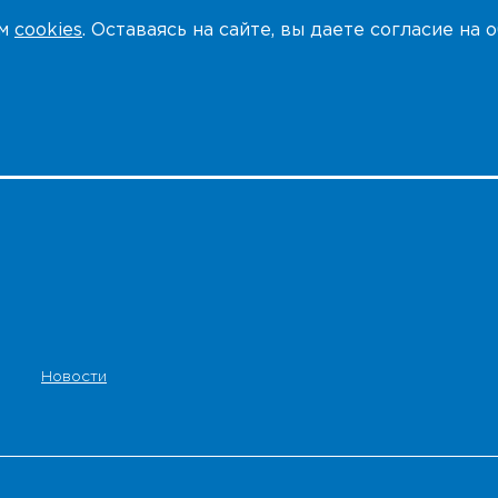
ем
cookies
. Оставаясь на сайте, вы даете согласие на
Новости