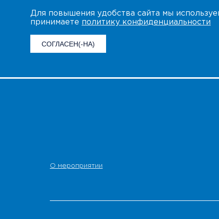
Для повышения удобства сайта мы использу
принимаете
политику конфиденциальности
СОГЛАСЕН(-НА)
О мероприятии