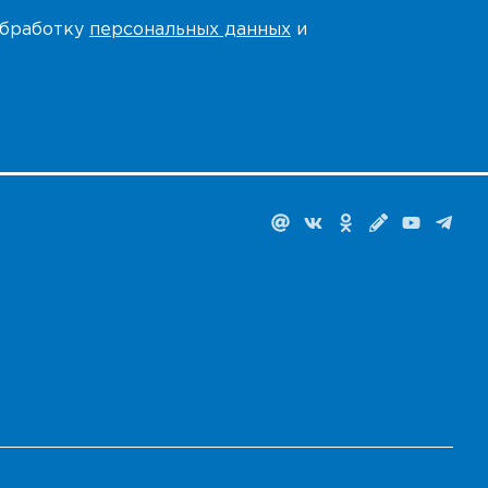
 обработку
персональных данных
и