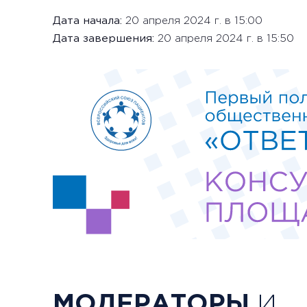
Дата начала:
20 апреля 2024 г. в 15:00
Дата завершения:
20 апреля 2024 г. в 15:50
МОДЕРАТОРЫ
И