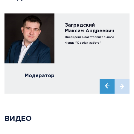
Загрядский
Максим Андреевич
Президент Благотворительного
Фонда "Особая забота"
Модератор
ВИДЕО