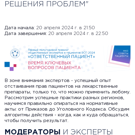
РЕШЕНИЯ ПРОБЛЕМ"
Дата начала:
20 апреля 2024 г. в 21:50
Дата завершения:
20 апреля 2024 г. в 22:50
В зоне внимания экспертов - успешный опыт
отстаивания прав пациентов на лекарственные
препараты, только то, что можно применить любому.
Рассмотрим успешные практики разных регионов,
научимся правильно опираться на нормативные
акты: от Приказов до Уголовного Кодекса. Обсудим
алгоритмы действия - когда, как и куда обращаться,
чтобы получить результат.
МОДЕРАТОРЫ
И ЭКСПЕРТЫ