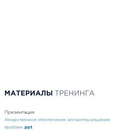
МАТЕРИАЛЫ
ТРЕНИНГА
Презентация
Лекарственное обеспечение: алгоритмы решения
проблем
.ppt