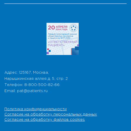
Адрес: 125167, Москва,
Нарышкинская аллея д. 5, стр. 2
Телефон: 8-800-500-82-66
Email: pat@patients.ru
Политика конфиденциальности
Согласие на обработку персональных данных
Согласие на обработку файлов cookies