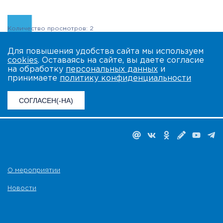
Количество просмотров: 2
Для повышения удобства сайта мы используем
cookies
. Оставаясь на сайте, вы даете согласие
на обработку
персональных данных
и
принимаете
политику конфиденциальности
СОГЛАСЕН(-НА)
О мероприятии
Новости