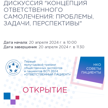
ДИСКУССИЯ "КОНЦЕПЦИЯ
ОТВЕТСТВЕННОГО
САМОЛЕЧЕНИЯ: ПРОБЛЕМЫ,
ЗАДАЧИ, ПЕРСПЕКТИВЫ"
Дата начала:
20 апреля 2024 г. в 10:00
Дата завершения:
20 апреля 2024 г. в 11:30