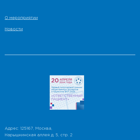
О мероприятии
Новости
Адрес: 125167, Москва,
Нарышкинская аллея д. 5, стр. 2