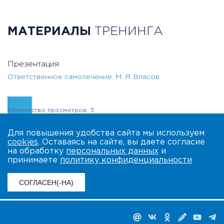
МАТЕРИАЛЫ
ТРЕНИНГА
Презентация
Ответственное самолечение. М. Я. Власов
Количество просмотров: 3
Для повышения удобства сайта мы используем
cookies
. Оставаясь на сайте, вы даете согласие
на обработку
персональных данных
и
принимаете
политику конфиденциальности
СОГЛАСЕН(-НА)