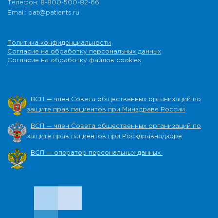
Телефон: 8-800-500-82-66
Email: pat@patients.ru
Политика конфиденциальности
Согласие на обработку персональных данных
Согласие на обработку файлов cookies
ВСП — член Совета общественных организаций по
защите прав пациентов при Минздраве России
ВСП — член Совета общественных организаций по
защите прав пациентов при Росздравнадзоре
ВСП — оператор персональных данных