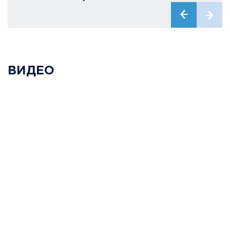
ВИДЕО